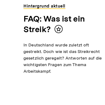
Hintergrund aktuell
FAQ: Was ist ein
Streik?
Inhalt
merken
In Deutschland wurde zuletzt oft
gestreikt. Doch wie ist das Streikrecht
gesetzlich geregelt? Antworten auf die
wichtigsten Fragen zum Thema
Arbeitskampf.