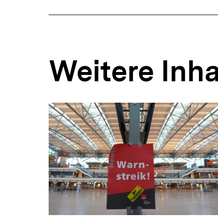
Weitere Inha