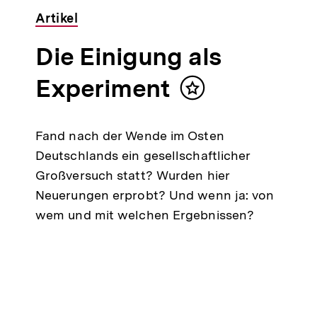
Artikel
Die Einigung als
Experiment
Inhalt
merken
Fand nach der Wende im Osten
Deutschlands ein gesellschaftlicher
Großversuch statt? Wurden hier
Neuerungen erprobt? Und wenn ja: von
wem und mit welchen Ergebnissen?