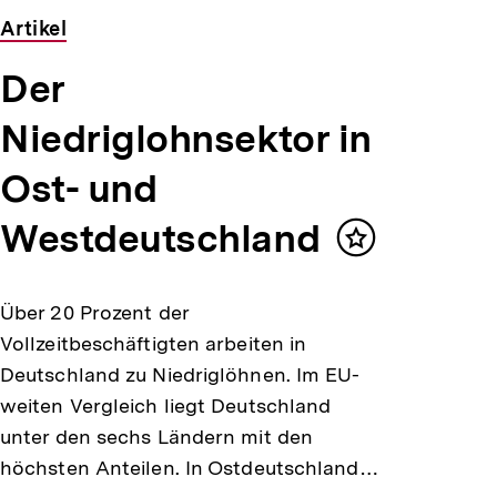
Artikel
Der
Niedriglohnsektor in
Ost- und
Westdeutschland
Inhalt
merken
Über 20 Prozent der
Vollzeitbeschäftigten arbeiten in
Deutschland zu Niedriglöhnen. Im EU-
weiten Vergleich liegt Deutschland
unter den sechs Ländern mit den
höchsten Anteilen. In Ostdeutschland…