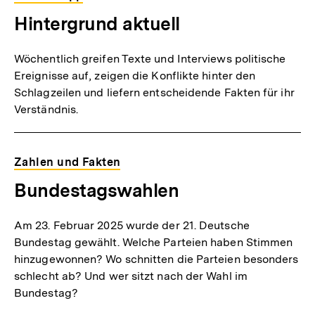
Hintergrund aktuell
Wöchentlich greifen Texte und Interviews politische
Ereignisse auf, zeigen die Konflikte hinter den
Schlagzeilen und liefern entscheidende Fakten für ihr
Verständnis.
Zahlen und Fakten
Bundestagswahlen
Am 23. Februar 2025 wurde der 21. Deutsche
Bundestag gewählt. Welche Parteien haben Stimmen
hinzugewonnen? Wo schnitten die Parteien besonders
schlecht ab? Und wer sitzt nach der Wahl im
Bundestag?