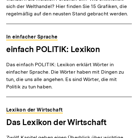
sich der Welthandel? Hier finden Sie 15 Grafiken, die
regelmäßig auf den neusten Stand gebracht werden.
In einfacher Sprache
einfach POLITIK: Lexikon
Das einfach POLITIK: Lexikon erklärt Wörter in
einfacher Sprache. Die Wörter haben mit Dingen zu
tun, die uns alle angehen. Es sind Wörter, die mit
Politik zu tun haben.
Lexikon der Wirtschaft
Das Lexikon der Wirtschaft
Zwölf Kapitel geben einen Überblick über wichtige