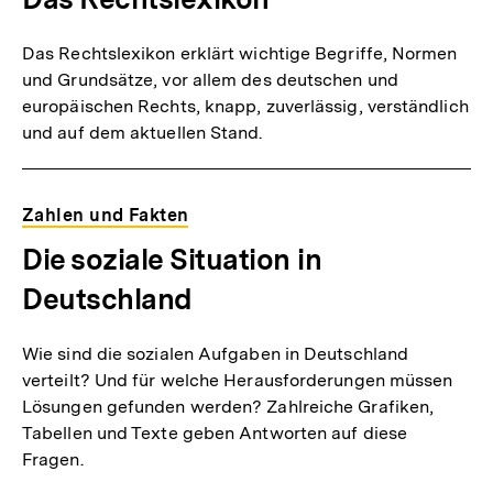
Das Rechtslexikon erklärt wichtige Begriffe, Normen
und Grundsätze, vor allem des deutschen und
europäischen Rechts, knapp, zuverlässig, verständlich
und auf dem aktuellen Stand.
Zahlen und Fakten
Die soziale Situation in
Deutschland
Wie sind die sozialen Aufgaben in Deutschland
verteilt? Und für welche Herausforderungen müssen
Lösungen gefunden werden? Zahlreiche Grafiken,
Tabellen und Texte geben Antworten auf diese
Fragen.