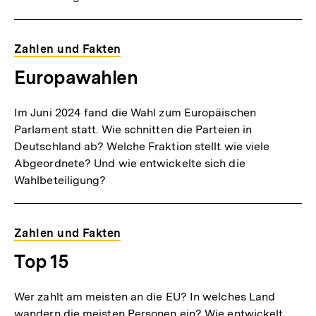
Zahlen und Fakten
Europawahlen
Im Juni 2024 fand die Wahl zum Europäischen
Parlament statt. Wie schnitten die Parteien in
Deutschland ab? Welche Fraktion stellt wie viele
Abgeordnete? Und wie entwickelte sich die
Wahlbeteiligung?
Zahlen und Fakten
Top 15
Wer zahlt am meisten an die EU? In welches Land
wandern die meisten Personen ein? Wie entwickelt