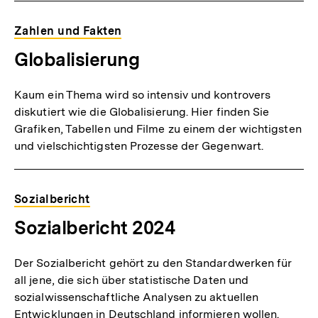
Zahlen und Fakten
Globalisierung
Kaum ein Thema wird so intensiv und kontrovers
diskutiert wie die Globalisierung. Hier finden Sie
Grafiken, Tabellen und Filme zu einem der wichtigsten
und vielschichtigsten Prozesse der Gegenwart.
Sozialbericht
Sozialbericht 2024
Der Sozialbericht gehört zu den Standardwerken für
all jene, die sich über statistische Daten und
sozialwissenschaftliche Analysen zu aktuellen
Entwicklungen in Deutschland informieren wollen.