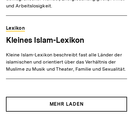
und Arbeitslosigkeit.
Lexikon
Kleines Islam-Lexikon
Kleine Islam-Lexikon beschreibt fast alle Länder der
islamischen und orientiert über das Verhältnis der
Muslime zu Musik und Theater, Familie und Sexualität.
MEHR LADEN