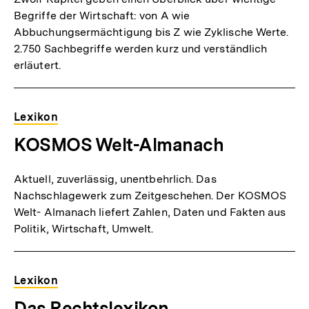
Begriffe der Wirtschaft: von A wie
Abbuchungsermächtigung bis Z wie Zyklische Werte.
2.750 Sachbegriffe werden kurz und verständlich
erläutert.
Lexikon
KOSMOS Welt-Almanach
Aktuell, zuverlässig, unentbehrlich. Das
Nachschlagewerk zum Zeitgeschehen. Der KOSMOS
Welt- Almanach liefert Zahlen, Daten und Fakten aus
Politik, Wirtschaft, Umwelt.
Lexikon
Das Rechtslexikon