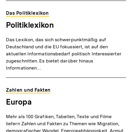
Das Politiklexikon
Politiklexikon
Das Lexikon, das sich schwerpunktmäßig auf
Deutschland und die EU fokussiert, ist auf den
aktuellen Informationsbedarf politisch Interessierter
zugeschnitten. Es bietet darüber hinaus
Informationen…
Zahlen und Fakten
Europa
Mehr als 100 Grafiken, Tabellen, Texte und Filme
liefern Zahlen und Fakten zu Themen wie Migration,
demografischer Wandel, Energieabhängigkeit, Armut