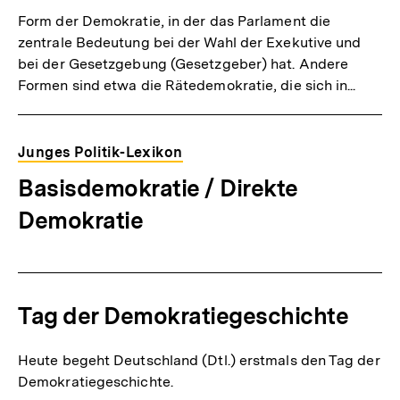
Form der Demokratie, in der das Parlament die
zentrale Bedeutung bei der Wahl der Exekutive und
bei der Gesetzgebung (Gesetzgeber) hat. Andere
Formen sind etwa die Rätedemokratie, die sich in...
Junges Politik-Lexikon
Basisdemokratie / Direkte
Demokratie
Tag der Demokratiegeschichte
Heute begeht Deutschland (Dtl.) erstmals den Tag der
Demokratiegeschichte.