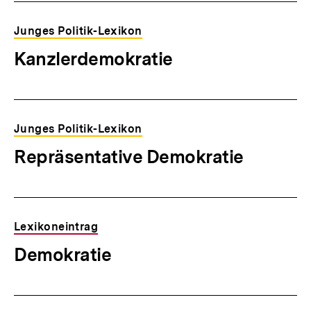
Junges Politik-Lexikon
Kanzlerdemokratie
Junges Politik-Lexikon
Repräsentative Demokratie
Lexikoneintrag
Demokratie