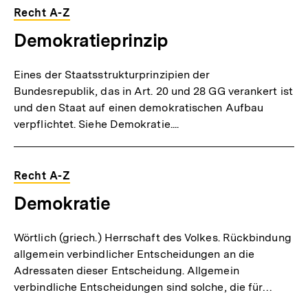
Recht A-Z
Demokratieprinzip
Eines der Staatsstrukturprinzipien der
Bundesrepublik, das in Art. 20 und 28 GG verankert ist
und den Staat auf einen demokratischen Aufbau
verpflichtet. Siehe Demokratie....
Recht A-Z
Demokratie
Wörtlich (griech.) Herrschaft des Volkes. Rückbindung
allgemein verbindlicher Entscheidungen an die
Adressaten dieser Entscheidung. Allgemein
verbindliche Entscheidungen sind solche, die für…