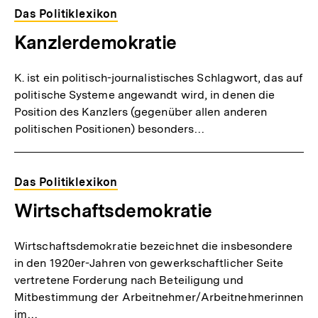
Das Politiklexikon
Kanzlerdemokratie
K. ist ein politisch-journalistisches Schlagwort, das auf
politische Systeme angewandt wird, in denen die
Position des Kanzlers (gegenüber allen anderen
politischen Positionen) besonders…
Das Politiklexikon
Wirtschaftsdemokratie
Wirtschaftsdemokratie bezeichnet die insbesondere
in den 1920er-Jahren von gewerkschaftlicher Seite
vertretene Forderung nach Beteiligung und
Mitbestimmung der Arbeitnehmer/Arbeitnehmerinnen
im…