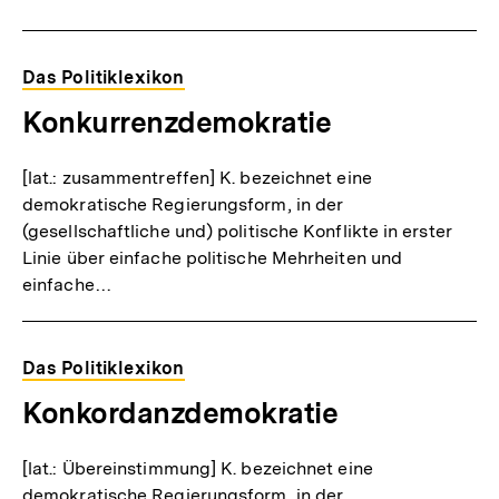
Das Politiklexikon
Konkurrenzdemokratie
[lat.: zusammentreffen] K. bezeichnet eine
demokratische Regierungsform, in der
(gesellschaftliche und) politische Konflikte in erster
Linie über einfache politische Mehrheiten und
einfache…
Das Politiklexikon
Konkordanzdemokratie
[lat.: Übereinstimmung] K. bezeichnet eine
demokratische Regierungsform, in der