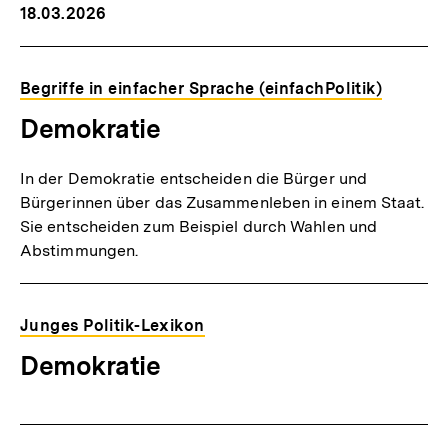
18.03.2026
Begriffe in einfacher Sprache (einfachPolitik)
Demokratie
In der Demokratie entscheiden die Bürger und
Bürgerinnen über das Zusammenleben in einem Staat.
Sie entscheiden zum Beispiel durch Wahlen und
Abstimmungen.
Junges Politik-Lexikon
Demokratie