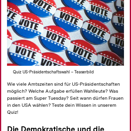
Quiz US-Präsidentschaftswahl – Teaserbild
Wie viele Amtszeiten sind für US-Präsidentschaften
möglich? Welche Aufgabe erfüllen Wahlleute? Was
passiert am Super Tuesday? Seit wann dürfen Frauen
in den USA wählen? Teste dein Wissen in unserem
Quiz!
Die Demokratische und die