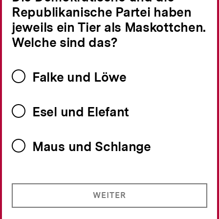
Republikanische Partei haben
jeweils ein Tier als Maskottchen.
Welche sind das?
Falke und Löwe
Esel und Elefant
Maus und Schlange
WEITER