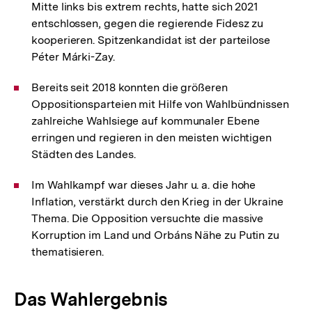
Mitte links bis extrem rechts, hatte sich 2021
entschlossen, gegen die regierende Fidesz zu
kooperieren. Spitzenkandidat ist der parteilose
Péter Márki-Zay.
Bereits seit 2018 konnten die größeren
Oppositionsparteien mit Hilfe von Wahlbündnissen
zahlreiche Wahlsiege auf kommunaler Ebene
erringen und regieren in den meisten wichtigen
Städten des Landes.
Im Wahlkampf war dieses Jahr u. a. die hohe
Inflation, verstärkt durch den Krieg in der Ukraine
Thema. Die Opposition versuchte die massive
Korruption im Land und Orbáns Nähe zu Putin zu
thematisieren.
Das Wahlergebnis