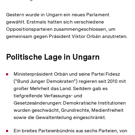
Gestern wurde in Ungarn ein neues Parlament
gewählt. Erstmals hatten sich verschiedene
Oppositionsparteien zusammengeschlossen, um
gemeinsam gegen Präsident Viktor Orbán anzutreten.
Politische Lage in Ungarn
Ministerpräsident Orbán und seine Partei Fidesz
("Bund Junger Demokraten") regieren seit 2010 mit
großer Mehrheit das Land. Seitdem gab es
tiefgreifende Verfassungs- und
Gesetzesänderungen: Demokratische Institutionen
wurden geschwächt, Grundrechte, Medienfreiheit
sowie die Gewaltenteilung eingeschränkt.
Ein breites Parteienbündnis aus sechs Parteien, von