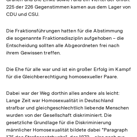
225 der 226 Gegenstimmen kamen aus dem Lager von
CDU und CSU.
Die Fraktionsführungen hatten für die Abstimmung
die sogenannte Fraktionsdisziplin aufgehoben – die
Entscheidung sollten alle Abgeordneten frei nach
ihrem Gewissen treffen.
Die Ehe für alle war und ist ein großer Erfolg im Kampf
für die Gleichberechtigung homosexueller Paare.
Dabei war der Weg dorthin alles andere als leicht:
Lange Zeit war Homosexualität in Deutschland
strafbar und gleichgeschlechtlich liebende Menschen
wurden von der Gesellschaft diskriminiert. Die
gesetzliche Grundlage für die Diskriminierung
männlicher Homosexualität bildete dabei "Paragraph