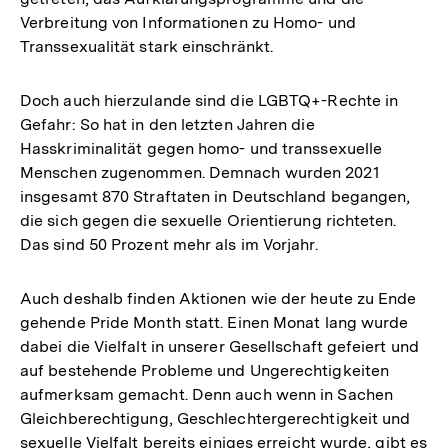
Verbreitung von Informationen zu Homo- und
Transsexualität stark einschränkt.
Doch auch hierzulande sind die LGBTQ+-Rechte in
Gefahr: So hat in den letzten Jahren die
Hasskriminalität gegen homo- und transsexuelle
Menschen zugenommen. Demnach wurden 2021
insgesamt 870 Straftaten in Deutschland begangen,
die sich gegen die sexuelle Orientierung richteten.
Das sind 50 Prozent mehr als im Vorjahr.
Auch deshalb finden Aktionen wie der heute zu Ende
gehende Pride Month statt. Einen Monat lang wurde
dabei die Vielfalt in unserer Gesellschaft gefeiert und
auf bestehende Probleme und Ungerechtigkeiten
aufmerksam gemacht. Denn auch wenn in Sachen
Gleichberechtigung, Geschlechtergerechtigkeit und
sexuelle Vielfalt bereits einiges erreicht wurde, gibt es