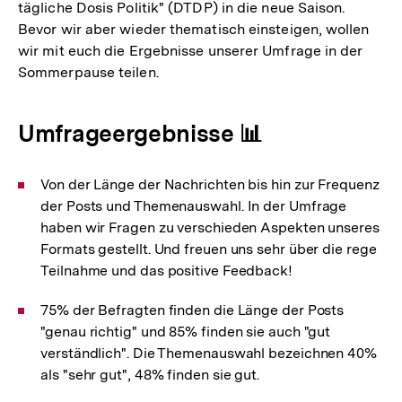
tägliche Dosis Politik" (DTDP) in die neue Saison.
Bevor wir aber wieder thematisch einsteigen, wollen
wir mit euch die Ergebnisse unserer Umfrage in der
Sommerpause teilen.
Umfrageergebnisse 📊
Von der Länge der Nachrichten bis hin zur Frequenz
der Posts und Themenauswahl. In der Umfrage
haben wir Fragen zu verschieden Aspekten unseres
Formats gestellt. Und freuen uns sehr über die rege
Teilnahme und das positive Feedback!
75% der Befragten finden die Länge der Posts
"genau richtig" und 85% finden sie auch "gut
verständlich". Die Themenauswahl bezeichnen 40%
als "sehr gut", 48% finden sie gut.