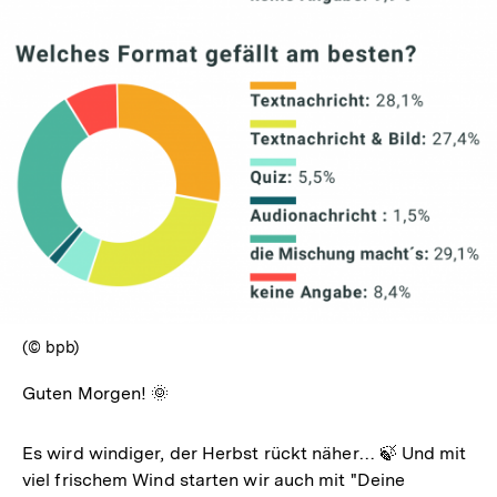
(© bpb)
Guten Morgen! 🌞
Es wird windiger, der Herbst rückt näher… 🍃 Und mit
viel frischem Wind starten wir auch mit "Deine