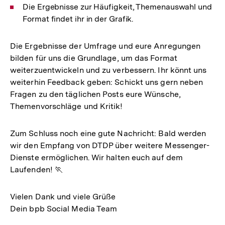
Die Ergebnisse zur Häufigkeit, Themenauswahl und
Format findet ihr in der Grafik.
Die Ergebnisse der Umfrage und eure Anregungen
bilden für uns die Grundlage, um das Format
weiterzuentwickeln und zu verbessern. Ihr könnt uns
weiterhin Feedback geben: Schickt uns gern neben
Fragen zu den täglichen Posts eure Wünsche,
Themenvorschläge und Kritik!
Zum Schluss noch eine gute Nachricht: Bald werden
wir den Empfang von DTDP über weitere Messenger-
Dienste ermöglichen. Wir halten euch auf dem
Laufenden! 🏃
Vielen Dank und viele Grüße
Dein bpb Social Media Team