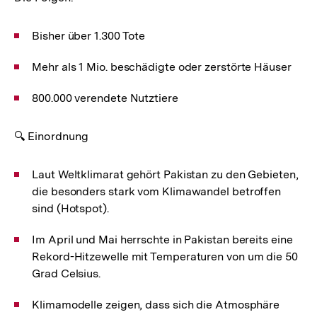
Bisher über 1.300 Tote
Mehr als 1 Mio. beschädigte oder zerstörte Häuser
800.000 verendete Nutztiere
🔍 Einordnung
Laut Weltklimarat gehört Pakistan zu den Gebieten,
die besonders stark vom Klimawandel betroffen
sind (Hotspot).
Im April und Mai herrschte in Pakistan bereits eine
Rekord-Hitzewelle mit Temperaturen von um die 50
Grad Celsius.
Klimamodelle zeigen, dass sich die Atmosphäre