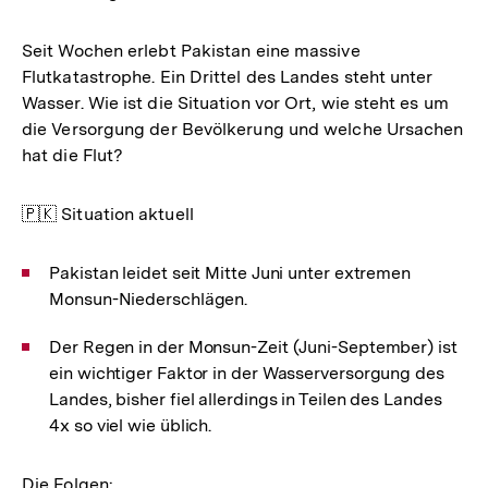
Seit Wochen erlebt Pakistan eine massive
Flutkatastrophe. Ein Drittel des Landes steht unter
Wasser. Wie ist die Situation vor Ort, wie steht es um
die Versorgung der Bevölkerung und welche Ursachen
hat die Flut?
🇵🇰 Situation aktuell
Pakistan leidet seit Mitte Juni unter extremen
Monsun-Niederschlägen.
Der Regen in der Monsun-Zeit (Juni-September) ist
ein wichtiger Faktor in der Wasserversorgung des
Landes, bisher fiel allerdings in Teilen des Landes
4x so viel wie üblich.
Die Folgen: