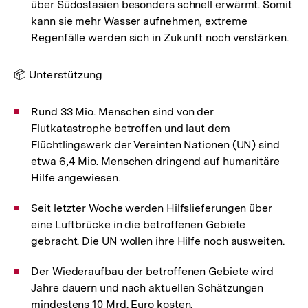
über Südostasien besonders schnell erwärmt. Somit
kann sie mehr Wasser aufnehmen, extreme
Regenfälle werden sich in Zukunft noch verstärken.
📦 Unterstützung
Rund 33 Mio. Menschen sind von der
Flutkatastrophe betroffen und laut dem
Flüchtlingswerk der Vereinten Nationen (UN) sind
etwa 6,4 Mio. Menschen dringend auf humanitäre
Hilfe angewiesen.
Seit letzter Woche werden Hilfslieferungen über
eine Luftbrücke in die betroffenen Gebiete
gebracht. Die UN wollen ihre Hilfe noch ausweiten.
Der Wiederaufbau der betroffenen Gebiete wird
Jahre dauern und nach aktuellen Schätzungen
mindestens 10 Mrd. Euro kosten.