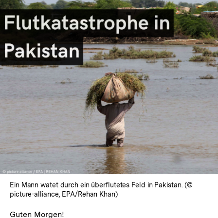
Ein Mann watet durch ein überflutetes Feld in Pakistan. (©
picture-alliance, EPA/Rehan Khan)
Guten Morgen!