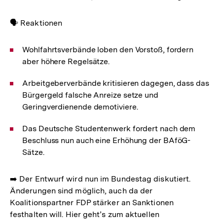
🗣️ Reaktionen
Wohlfahrtsverbände loben den Vorstoß, fordern
aber höhere Regelsätze.
Arbeitgeberverbände kritisieren dagegen, dass das
Bürgergeld falsche Anreize setze und
Geringverdienende demotiviere.
Das Deutsche Studentenwerk fordert nach dem
Beschluss nun auch eine Erhöhung der BAföG-
Sätze.
➡️ Der Entwurf wird nun im Bundestag diskutiert.
Änderungen sind möglich, auch da der
Koalitionspartner FDP stärker an Sanktionen
festhalten will. Hier geht’s zum aktuellen