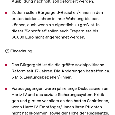
Ausbildung nachholt, soll gefördert werden.
Zudem sollen Bürgergeld-Bezieher/-innen in den
ersten beiden Jahren in ihrer Wohnung bleiben
können, auch wenn sie eigentlich zu groß ist. In
dieser "Schonfrist" sollen auch Ersparnisse bis
60.000 Euro nicht angerechnet werden.
🕛 Einordnung
Das Bürgergeld ist die die größte sozialpolitische
Reform seit 17 Jahren. Die Änderungen betreffen ca.
5 Mio. Leistungsbezieher/-innen.
Vorausgegangen waren jahrelange Diskussionen um
Hartz IV und das soziale Sicherungssystem. Kritik
gab und gibt es vor allem an den harten Sanktionen,
wenn Hartz IV-Empfänger/-innen ihren Pflichten
nicht nachkommen, sowie der Höhe der Regelsätze.