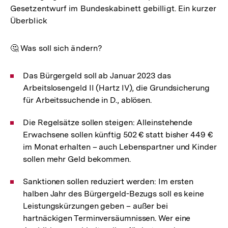
Gesetzentwurf im Bundeskabinett gebilligt. Ein kurzer
Überblick
🤔 Was soll sich ändern?
Das Bürgergeld soll ab Januar 2023 das
Arbeitslosengeld II (Hartz IV), die Grundsicherung
für Arbeitssuchende in D., ablösen.
Die Regelsätze sollen steigen: Alleinstehende
Erwachsene sollen künftig 502 € statt bisher 449 €
im Monat erhalten – auch Lebenspartner und Kinder
sollen mehr Geld bekommen.
Sanktionen sollen reduziert werden: Im ersten
halben Jahr des Bürgergeld-Bezugs soll es keine
Leistungskürzungen geben – außer bei
hartnäckigen Terminversäumnissen. Wer eine