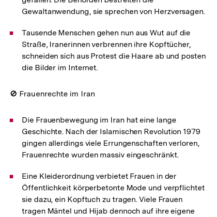
Gewaltanwendung, sie sprechen von Herzversagen.
Tausende Menschen gehen nun aus Wut auf die
Straße, Iranerinnen verbrennen ihre Kopftücher,
schneiden sich aus Protest die Haare ab und posten
die Bilder im Internet.
🚫 Frauenrechte im Iran
Die Frauenbewegung im Iran hat eine lange
Geschichte. Nach der Islamischen Revolution 1979
gingen allerdings viele Errungenschaften verloren,
Frauenrechte wurden massiv eingeschränkt.
Eine Kleiderordnung verbietet Frauen in der
Öffentlichkeit körperbetonte Mode und verpflichtet
sie dazu, ein Kopftuch zu tragen. Viele Frauen
tragen Mäntel und Hijab dennoch auf ihre eigene