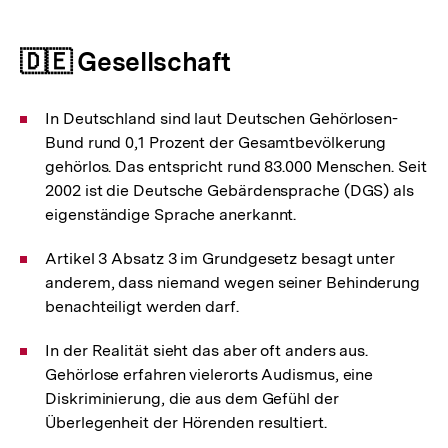
🇩🇪 Gesellschaft
In Deutschland sind laut Deutschen Gehörlosen-
Bund rund 0,1 Prozent der Gesamtbevölkerung
gehörlos. Das entspricht rund 83.000 Menschen. Seit
2002 ist die Deutsche Gebärdensprache (DGS) als
eigenständige Sprache anerkannt.
Artikel 3 Absatz 3 im Grundgesetz besagt unter
anderem, dass niemand wegen seiner Behinderung
benachteiligt werden darf.
In der Realität sieht das aber oft anders aus.
Gehörlose erfahren vielerorts Audismus, eine
Diskriminierung, die aus dem Gefühl der
Überlegenheit der Hörenden resultiert.