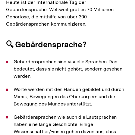
Heute ist der Internationale Tag der
Gebärdensprache. Weltweit gibt es 70 Millionen
Gehörlose, die mithilfe von über 300
Gebärdensprachen kommunizieren.
🔍 Gebärdensprache?
Gebärdensprachen sind visuelle Sprachen. Das
bedeutet, dass sie nicht gehört, sondern gesehen
werden.
Worte werden mit den Händen gebildet und durch
Mimik, Bewegungen des Oberkörpers und die
Bewegung des Mundes unterstützt.
Gebärdensprachen wie auch die Lautsprachen
haben eine lange Geschichte. Einige
Wissenschaftler/-innen gehen davon aus, dass