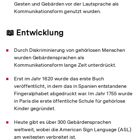
Gesten und Gebärden vor der Lautsprache als
Kommunikationsform genutzt wurden.
📖 Entwicklung
Durch Diskriminierung von gehörlosen Menschen
wurden Gebärdensprachen als
Kommunikationsform lange Zeit unterdrückt.
Erst im Jahr 1620 wurde das erste Buch
veröffentlicht, in dem das in Spanien entstandene
Fingeralphabet abgedruckt war. Im Jahr 1755 wurde
in Paris die erste öffentliche Schule für gehörlose
Kinder gegründet.
Heute gibt es über 300 Gebärdensprachen
weltweit, wobei die American Sign Language (ASL)
am weitesten verbreitet ist.