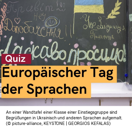
An einer Wandtafel einer Klasse einer Einstiegsgruppe sind
Begrüßungen in Ukrainisch und anderen Sprachen aufgemalt.
(© picture-alliance, KEYSTONE | GEORGIOS KEFALAS)