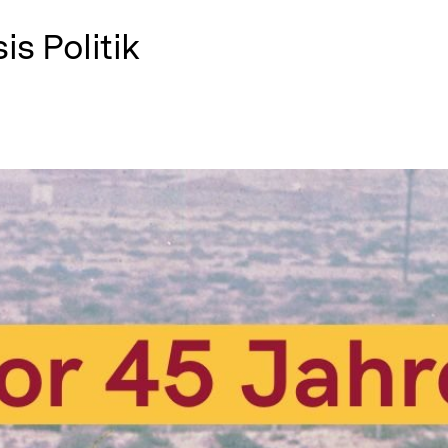
is Politik