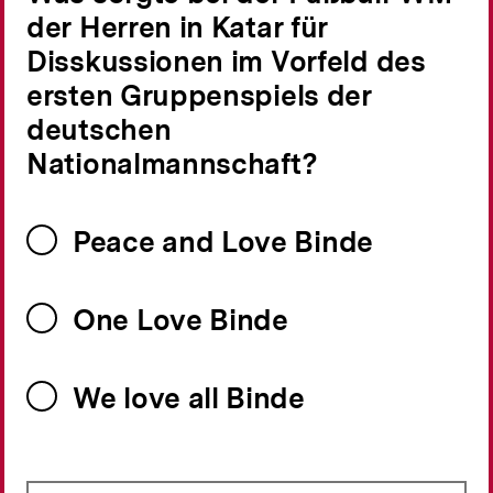
der Herren in Katar für
Disskussionen im Vorfeld des
ersten Gruppenspiels der
deutschen
Nationalmannschaft?
Peace and Love Binde
One Love Binde
We love all Binde