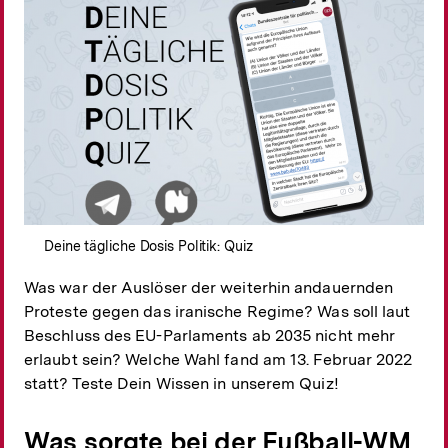
Deine tägliche Dosis Politik: Quiz
Was war der Auslöser der weiterhin andauernden
Proteste gegen das iranische Regime? Was soll laut
Beschluss des EU-Parlaments ab 2035 nicht mehr
erlaubt sein? Welche Wahl fand am 13. Februar 2022
statt? Teste Dein Wissen in unserem Quiz!
Was sorgte bei der Fußball-WM