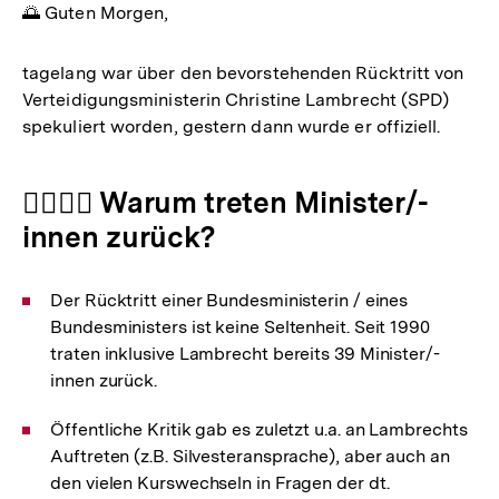
🌅 Guten Morgen,
tagelang war über den bevorstehenden Rücktritt von
Verteidigungsministerin Christine Lambrecht (SPD)
spekuliert worden, gestern dann wurde er offiziell.
🏃‍♀️🏃‍♂️ Warum treten Minister/-
innen zurück?
Der Rücktritt einer Bundesministerin / eines
Bundesministers ist keine Seltenheit. Seit 1990
traten inklusive Lambrecht bereits 39 Minister/-
innen zurück.
Öffentliche Kritik gab es zuletzt u.a. an Lambrechts
Auftreten (z.B. Silvesteransprache), aber auch an
den vielen Kurswechseln in Fragen der dt.