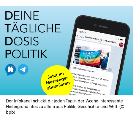
anzeigen
Der Infokanal schickt dir jeden Tag in der Woche interessante
Hintergrundinfos zu allem aus Politik, Geschichte und Welt. (©
bpb)