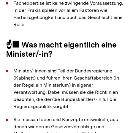
Fachexpertise ist keine zwingende Voraussetzung.
In der Praxis spielen vor allem Faktoren wie
Parteizugehörigkeit und auch das Geschlecht eine
Rolle.
☝️🏢 Was macht eigentlich eine
Minister/-in?
Minister/-innen sind Teil der Bundesregierung
(Kabinett) und führen ihren Geschäftsbereich (in
der Regel ein Ministerium) in eigener
Verantwortung. Dabei müssen sie die Richtlinien
beachten, die der/die Bundeskanzler/-in für die
Regierungspolitik vorgibt.
Sie müssen Ideen und Konzepte entwickeln, aus
denen wiederum Gesetzesvorschläge und