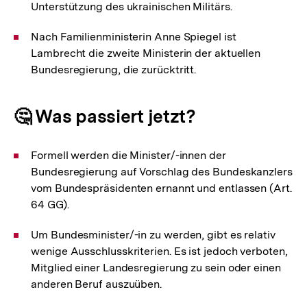
Unterstützung des ukrainischen Militärs.
Nach Familienministerin Anne Spiegel ist
Lambrecht die zweite Ministerin der aktuellen
Bundesregierung, die zurücktritt.
🤔 Was passiert jetzt?
Formell werden die Minister/-innen der
Bundesregierung auf Vorschlag des Bundeskanzlers
vom Bundespräsidenten ernannt und entlassen (Art.
64 GG).
Um Bundesminister/-in zu werden, gibt es relativ
wenige Ausschlusskriterien. Es ist jedoch verboten,
Mitglied einer Landesregierung zu sein oder einen
anderen Beruf auszuüben.