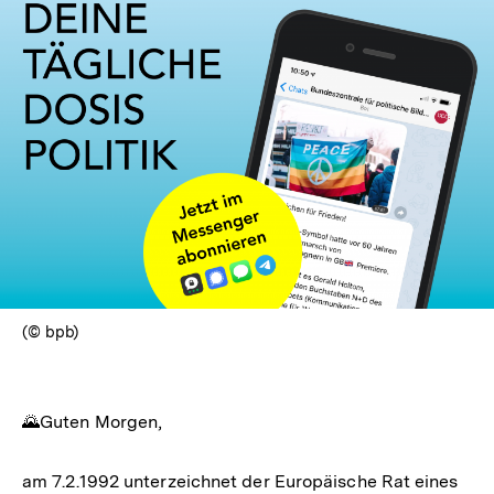
(© bpb)
🌄Guten Morgen,
am 7.2.1992 unterzeichnet der Europäische Rat eines