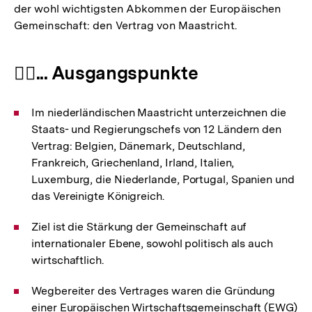
der wohl wichtigsten Abkommen der Europäischen
Gemeinschaft: den Vertrag von Maastricht.
🚶‍♂️... Ausgangspunkte
Im niederländischen Maastricht unterzeichnen die
Staats- und Regierungschefs von 12 Ländern den
Vertrag: Belgien, Dänemark, Deutschland,
Frankreich, Griechenland, Irland, Italien,
Luxemburg, die Niederlande, Portugal, Spanien und
das Vereinigte Königreich.
Ziel ist die Stärkung der Gemeinschaft auf
internationaler Ebene, sowohl politisch als auch
wirtschaftlich.
Wegbereiter des Vertrages waren die Gründung
einer Europäischen Wirtschaftsgemeinschaft (EWG)