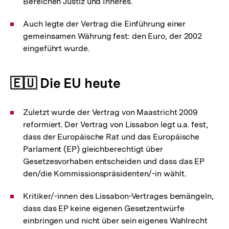
Bereichen Justiz und Inneres.
Auch legte der Vertrag die Einführung einer
gemeinsamen Währung fest: den Euro, der 2002
eingeführt wurde.
🇪🇺 Die EU heute
Zuletzt wurde der Vertrag von Maastricht 2009
reformiert. Der Vertrag von Lissabon legt u.a. fest,
dass der Europäische Rat und das Europäische
Parlament (EP) gleichberechtigt über
Gesetzesvorhaben entscheiden und dass das EP
den/die Kommissionspräsidenten/-in wählt.
Kritiker/-innen des Lissabon-Vertrages bemängeln,
dass das EP keine eigenen Gesetzentwürfe
einbringen und nicht über sein eigenes Wahlrecht