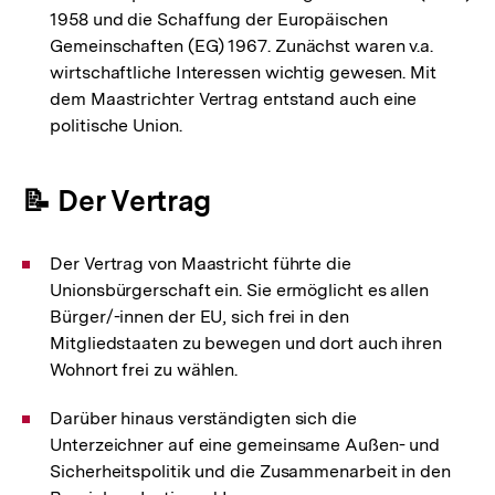
1958 und die Schaffung der Europäischen
Gemeinschaften (EG) 1967. Zunächst waren v.a.
wirtschaftliche Interessen wichtig gewesen. Mit
dem Maastrichter Vertrag entstand auch eine
politische Union.
📝 Der Vertrag
Der Vertrag von Maastricht führte die
Unionsbürgerschaft ein. Sie ermöglicht es allen
Bürger/-innen der EU, sich frei in den
Mitgliedstaaten zu bewegen und dort auch ihren
Wohnort frei zu wählen.
Darüber hinaus verständigten sich die
Unterzeichner auf eine gemeinsame Außen- und
Sicherheitspolitik und die Zusammenarbeit in den