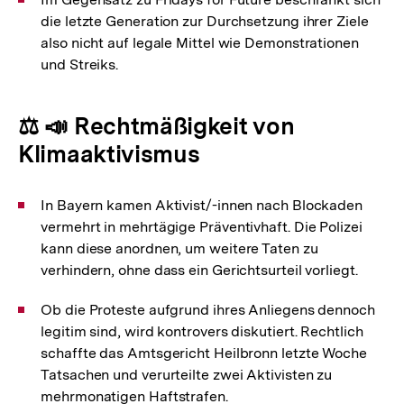
die letzte Generation zur Durchsetzung ihrer Ziele
also nicht auf legale Mittel wie Demonstrationen
und Streiks.
⚖️ 📣 Rechtmäßigkeit von
Klimaaktivismus
In Bayern kamen Aktivist/-innen nach Blockaden
vermehrt in mehrtägige Präventivhaft. Die Polizei
kann diese anordnen, um weitere Taten zu
verhindern, ohne dass ein Gerichtsurteil vorliegt.
Ob die Proteste aufgrund ihres Anliegens dennoch
legitim sind, wird kontrovers diskutiert. Rechtlich
schaffte das Amtsgericht Heilbronn letzte Woche
Tatsachen und verurteilte zwei Aktivisten zu
mehrmonatigen Haftstrafen.