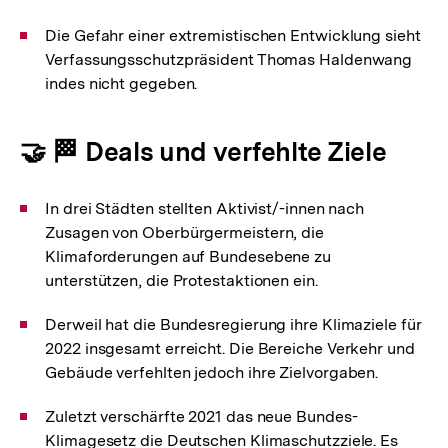
Die Gefahr einer extremistischen Entwicklung sieht
Verfassungsschutzpräsident Thomas Haldenwang
indes nicht gegeben.
🤝 🏁 Deals und verfehlte Ziele
In drei Städten stellten Aktivist/-innen nach
Zusagen von Oberbürgermeistern, die
Klimaforderungen auf Bundesebene zu
unterstützen, die Protestaktionen ein.
Derweil hat die Bundesregierung ihre Klimaziele für
2022 insgesamt erreicht. Die Bereiche Verkehr und
Gebäude verfehlten jedoch ihre Zielvorgaben.
Zuletzt verschärfte 2021 das neue Bundes-
Klimagesetz die Deutschen Klimaschutzziele. Es