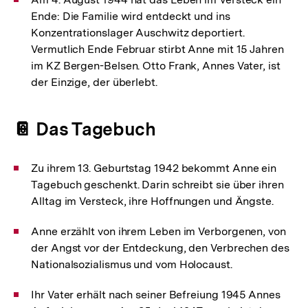
Ende: Die Familie wird entdeckt und ins
Konzentrationslager Auschwitz deportiert.
Vermutlich Ende Februar stirbt Anne mit 15 Jahren
im KZ Bergen-Belsen. Otto Frank, Annes Vater, ist
der Einzige, der überlebt.
📔 Das Tagebuch
Zu ihrem 13. Geburtstag 1942 bekommt Anne ein
Tagebuch geschenkt. Darin schreibt sie über ihren
Alltag im Versteck, ihre Hoffnungen und Ängste.
Anne erzählt von ihrem Leben im Verborgenen, von
der Angst vor der Entdeckung, den Verbrechen des
Nationalsozialismus und vom Holocaust.
Ihr Vater erhält nach seiner Befreiung 1945 Annes