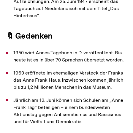
Aufzeichnungen. Am 25. Juni 1947 erscheint das
Tagebuch auf Niederländisch mit dem Titel „Das
Hinterhaus“.
🔖 Gedenken
1950 wird Annes Tagebuch in D. veröffentlicht. Bis
heute ist es in über 70 Sprachen übersetzt worden.
1960 eröffnete im ehemaligen Versteck der Franks
das Anne Frank Haus. Inzwischen kommen jährlich
bis zu 1,2 Millionen Menschen in das Museum.
Jährlich am 12. Juni können sich Schulen am „Anne
Frank Tag“ beteiligen – einem bundesweiten
Aktionstag gegen Antisemitismus und Rassismus
und für Vielfalt und Demokratie.