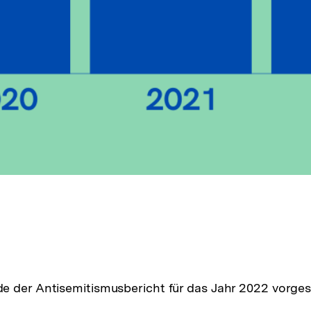
 der Antisemitismusbericht für das Jahr 2022 vorgest