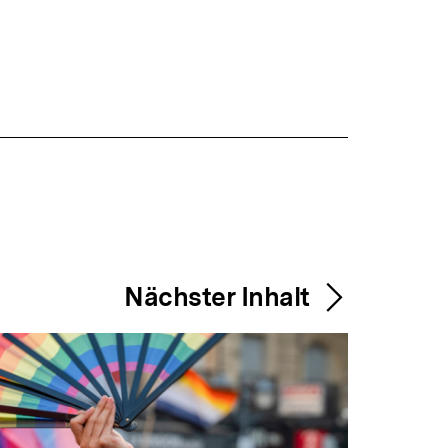
Nächster Inhalt