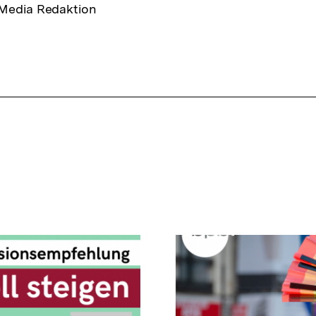
 Media Redaktion