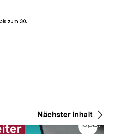
 bis zum 30.
Nächster Inhalt