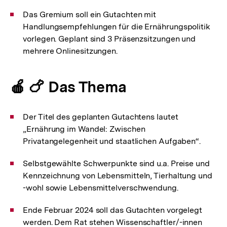
Das Gremium soll ein Gutachten mit
Handlungsempfehlungen für die Ernährungspolitik
vorlegen. Geplant sind 3 Präsenzsitzungen und
mehrere Onlinesitzungen.
🍎 🍗 Das Thema
Der Titel des geplanten Gutachtens lautet
„Ernährung im Wandel: Zwischen
Privatangelegenheit und staatlichen Aufgaben“.
Selbstgewählte Schwerpunkte sind u.a. Preise und
Kennzeichnung von Lebensmitteln, Tierhaltung und
-wohl sowie Lebensmittelverschwendung.
Ende Februar 2024 soll das Gutachten vorgelegt
werden. Dem Rat stehen Wissenschaftler/-innen