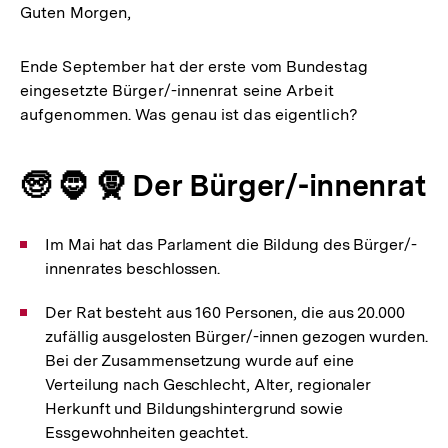
Guten Morgen,
Ende September hat der erste vom Bundestag
eingesetzte Bürger/-innenrat seine Arbeit
aufgenommen. Was genau ist das eigentlich?
🧓 🧔 🧕 Der Bürger/-innenrat
Im Mai hat das Parlament die Bildung des Bürger/-
innenrates beschlossen.
Der Rat besteht aus 160 Personen, die aus 20.000
zufällig ausgelosten Bürger/-innen gezogen wurden.
Bei der Zusammensetzung wurde auf eine
Verteilung nach Geschlecht, Alter, regionaler
Herkunft und Bildungshintergrund sowie
Essgewohnheiten geachtet.