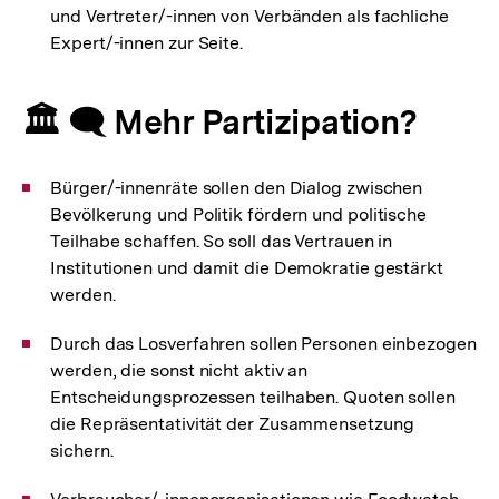
und Vertreter/-innen von Verbänden als fachliche
Expert/-innen zur Seite.
🏛️ 🗨️ Mehr Partizipation?
Bürger/-innenräte sollen den Dialog zwischen
Bevölkerung und Politik fördern und politische
Teilhabe schaffen. So soll das Vertrauen in
Institutionen und damit die Demokratie gestärkt
werden.
Durch das Losverfahren sollen Personen einbezogen
werden, die sonst nicht aktiv an
Entscheidungsprozessen teilhaben. Quoten sollen
die Repräsentativität der Zusammensetzung
sichern.