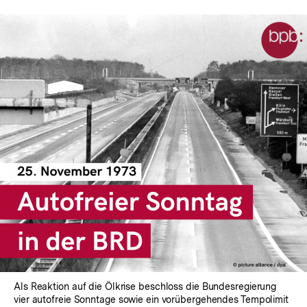
anzeigen
Als Reaktion auf die Ölkrise beschloss die Bundesregierung
vier autofreie Sonntage sowie ein vorübergehendes Tempolimit