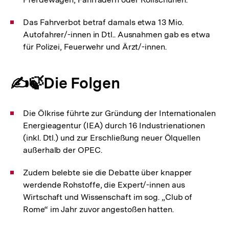
Das Fahrverbot betraf damals etwa 13 Mio.
Autofahrer/-innen in Dtl.. Ausnahmen gab es etwa
für Polizei, Feuerwehr und Ärzt/-innen.
✍️🍃Die Folgen
Die Ölkrise führte zur Gründung der Internationalen
Energieagentur (IEA) durch 16 Industrienationen
(inkl. Dtl.) und zur Erschließung neuer Ölquellen
außerhalb der OPEC.
Zudem belebte sie die Debatte über knapper
werdende Rohstoffe, die Expert/-innen aus
Wirtschaft und Wissenschaft im sog. „Club of
Rome“ im Jahr zuvor angestoßen hatten.