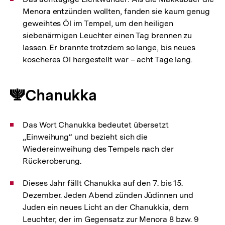
Menora entzünden wollten, fanden sie kaum genug
geweihtes Öl im Tempel, um den heiligen
siebenärmigen Leuchter einen Tag brennen zu
lassen. Er brannte trotzdem so lange, bis neues
koscheres Öl hergestellt war – acht Tage lang.
🕎Chanukka
Das Wort Chanukka bedeutet übersetzt
„Einweihung“ und bezieht sich die
Wiedereinweihung des Tempels nach der
Rückeroberung.
Dieses Jahr fällt Chanukka auf den 7. bis 15.
Dezember. Jeden Abend zünden Jüdinnen und
Juden ein neues Licht an der Chanukkia, dem
Leuchter, der im Gegensatz zur Menora 8 bzw. 9