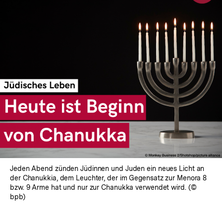
Jeden Abend zünden Jüdinnen und Juden ein neues Licht an
der Chanukkia, dem Leuchter, der im Gegensatz zur Menora 8
bzw. 9 Arme hat und nur zur Chanukka verwendet wird. (©
bpb)