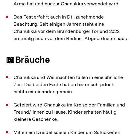
Arme hat und nur zur Chanukka verwendet wird.
Das Fest erfährt auch in Dtl. zunehmende
Beachtung. Seit einigen Jahren steht eine
Chanukkia vor dem Brandenburger Tor und 2022
erstmalig auch vor dem Berliner Abgeordnetenhaus.
📖Bräuche
Chanukka und Weihnachten fallen in eine ähnliche
Zeit. Die beiden Feste haben historisch jedoch
nichts miteinander gemein.
Gefeiert wird Chanukka im Kreise der Familien und
Freund/-innen zu Hause. Kinder erhalten häufig
kleinere Geschenke.
Mit einem Dreidel spielen Kinder um Süßigkeiten.