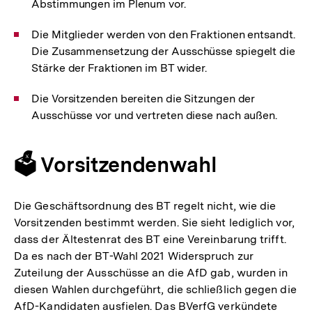
Abstimmungen im Plenum vor.
Die Mitglieder werden von den Fraktionen entsandt.
Die Zusammensetzung der Ausschüsse spiegelt die
Stärke der Fraktionen im BT wider.
Die Vorsitzenden bereiten die Sitzungen der
Ausschüsse vor und vertreten diese nach außen.
🗳️ Vorsitzendenwahl
Die Geschäftsordnung des BT regelt nicht, wie die
Vorsitzenden bestimmt werden. Sie sieht lediglich vor,
dass der Ältestenrat des BT eine Vereinbarung trifft.
Da es nach der BT-Wahl 2021 Widerspruch zur
Zuteilung der Ausschüsse an die AfD gab, wurden in
diesen Wahlen durchgeführt, die schließlich gegen die
AfD-Kandidaten ausfielen. Das BVerfG verkündete