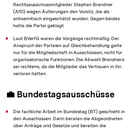
Rechtsausschussmitglieder Stephan Brandner
(AfD) wegen Äußerungen den Vorsitz, die als
antisemitisch eingeschätzt wurden. Gegen beides
hatte die Partei geklagt.
Laut BVerfG waren die Vorgänge rechtmäßig. Der
Anspruch der Parteien auf Gleichbehandlung gelte
nur für die Mitgliedschaft in Ausschüssen, nicht für
organisatorische Funktionen. Die Abwahl Brandners
sei rechtens, da die Mitglieder das Vertrauen in ihn
verloren hätten.
💼 Bundestagsausschüsse
Die fachliche Arbeit im Bundestag (BT) geschieht in
den Ausschüssen. Darin beraten die Abgeordneten
über Anträge und Gesetze und bereiten die