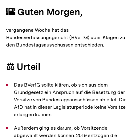
🌇 Guten Morgen,
vergangene Woche hat das
Bundesverfassungsgericht (BVerfG) über Klagen zu
den Bundestagsausschüssen entschieden.
⚖️ Urteil
Das BVerfG sollte klären, ob sich aus dem
Grundgesetz ein Anspruch auf die Besetzung der
Vorsitze von Bundestagsausschüssen ableitet. Die
AfD hat in dieser Legislaturperiode keine Vorsitze
erlangen können.
Außerdem ging es darum, ob Vorsitzende
abgewählt werden können. 2019 entzogen die