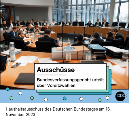
Haushaltsausschuss des Deutschen Bundestages am 16.
November 2023