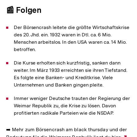
📰 Folgen
Der Börsencrash leitete die größte Wirtschaftskrise
des 20. Jhd. ein. 1932 waren in Dtl. ca. 6 Mio.
Menschen arbeitslos. In den USA waren ca. 14 Mio.
betroffen.
Die Kurse erholten sich kurzfristig, sanken dann
weiter. Im März 1933 erreichten sie ihren Tiefstand.
Es folgte eine Banken- und Kreditkrise. Viele
Unternehmen und Banken gingen pleite.
Immer weniger Deutsche trauten der Regierung der
Weimar Republik zu, die Krise zu lösen. Davon
profitierten radikale Parteien wie die NSDAP.
➡️ Mehr zum Börsencrash am black thursday und der