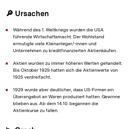
🔎 Ursachen
Während des 1. Weltkriegs wurden die USA
führende Wirtschaftsmacht. Der Wohlstand
ermutigte viele Kleinanleger/-innen und
Unternehmen zu kreditfinanzierten Aktienkäufen.
Aktien wurden zu immer höheren Werten gehandelt.
Bis Oktober 1929 hatten sich die Aktienwerte von
1925 verdreifacht.
1929 wurde aber deutlicher, dass US-Firmen ein
Überangebot an Waren produziert hatten. Gewinne
blieben aus. Ab dem 14.10. begannen die
Aktienkurse zu fallen.