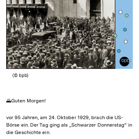
(© bpb)
🌄Guten Morgen!
vor 95 Jahren, am 24. Oktober 1929, brach die US-
Börse ein. Der Tag ging als „Schwarzer Donnerstag“ in
die Geschichte ein.