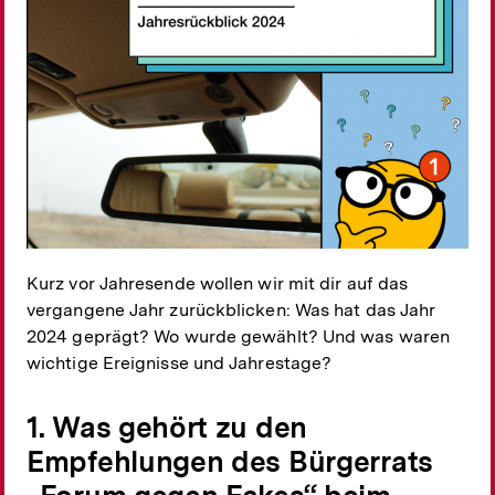
Kurz vor Jahresende wollen wir mit dir auf das
vergangene Jahr zurückblicken: Was hat das Jahr
2024 geprägt? Wo wurde gewählt? Und was waren
wichtige Ereignisse und Jahrestage?
1. Was gehört zu den
Empfehlungen des Bürgerrats