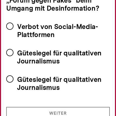
„Forum gegen Fakes“ beim
Umgang mit Desinformation?
Verbot von Social-Media-
Plattformen
Gütesiegel für qualitativen
Journalismus
Gütesiegel für qualitativen
Journalismus
WEITER