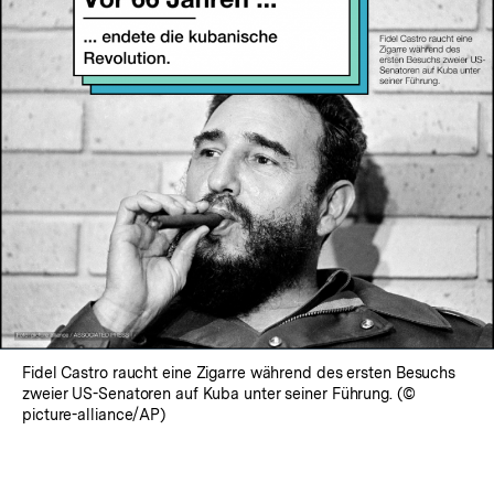
Fidel Castro raucht eine Zigarre während des ersten Besuchs
zweier US-Senatoren auf Kuba unter seiner Führung. (©
picture-alliance/AP)