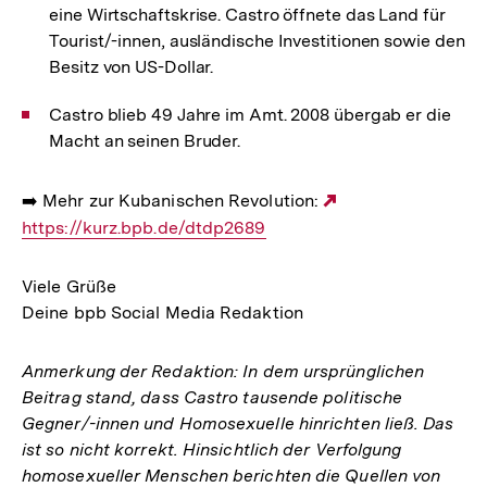
eine Wirtschaftskrise. Castro öffnete das Land für
Tourist/-innen, ausländische Investitionen sowie den
Besitz von US-Dollar.
Castro blieb 49 Jahre im Amt. 2008 übergab er die
Macht an seinen Bruder.
➡️ Mehr zur Kubanischen Revolution:
Externer
https://kurz.bpb.de/dtdp2689
Link:
Viele Grüße
Deine bpb Social Media Redaktion
Anmerkung der Redaktion: In dem ursprünglichen
Beitrag stand, dass Castro tausende politische
Gegner/-innen und Homosexuelle hinrichten ließ. Das
ist so nicht korrekt. Hinsichtlich der Verfolgung
homosexueller Menschen berichten die Quellen von