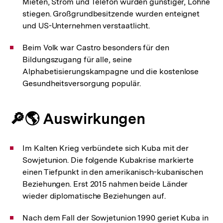
Mieten, Strom und Telefon wurden günstiger, Löhne
stiegen. Großgrundbesitzende wurden enteignet
und US-Unternehmen verstaatlicht.
Beim Volk war Castro besonders für den
Bildungszugang für alle, seine
Alphabetisierungskampagne und die kostenlose
Gesundheitsversorgung populär.
🔎🌎 Auswirkungen
Im Kalten Krieg verbündete sich Kuba mit der
Sowjetunion. Die folgende Kubakrise markierte
einen Tiefpunkt in den amerikanisch-kubanischen
Beziehungen. Erst 2015 nahmen beide Länder
wieder diplomatische Beziehungen auf.
Nach dem Fall der Sowjetunion 1990 geriet Kuba in