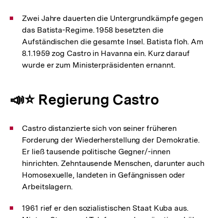
Zwei Jahre dauerten die Untergrundkämpfe gegen
das Batista-Regime. 1958 besetzten die
Aufständischen die gesamte Insel. Batista floh. Am
8.1.1959 zog Castro in Havanna ein. Kurz darauf
wurde er zum Ministerpräsidenten ernannt.
📣⭐ Regierung Castro
Castro distanzierte sich von seiner früheren
Forderung der Wiederherstellung der Demokratie.
Er ließ tausende politische Gegner/-innen
hinrichten. Zehntausende Menschen, darunter auch
Homosexuelle, landeten in Gefängnissen oder
Arbeitslagern.
1961 rief er den sozialistischen Staat Kuba aus.