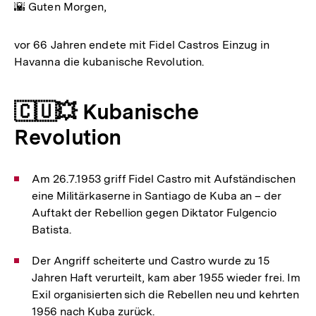
🌇 Guten Morgen,
vor 66 Jahren endete mit Fidel Castros Einzug in
Havanna die kubanische Revolution.
🇨🇺💥 Kubanische
Revolution
Am 26.7.1953 griff Fidel Castro mit Aufständischen
eine Militärkaserne in Santiago de Kuba an – der
Auftakt der Rebellion gegen Diktator Fulgencio
Batista.
Der Angriff scheiterte und Castro wurde zu 15
Jahren Haft verurteilt, kam aber 1955 wieder frei. Im
Exil organisierten sich die Rebellen neu und kehrten
1956 nach Kuba zurück.