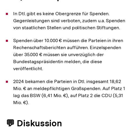
In Dtl. gibt es keine Obergrenze für Spenden.
Gegenleistungen sind verboten, zudem u.a. Spenden
von staatlichen Stellen und politischen Stiftungen.
Spenden über 10.000 € müssen die Parteien in ihren
Rechenschaftsberichten aufführen. Einzelspenden
über 35.000 € müssen sie unverzüglich der
Bundestagspräsidentin melden, die diese
veröffentlicht.
2024 bekamen die Parteien in Dtl. insgesamt 18,62
Mio. € an meldepflichtigen Großspenden. Auf Platz 1
lag das BSW (6,41 Mio. €), auf Platz 2 die CDU (5,31
Mio. €).
💬 Diskussion