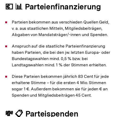
💶 📊 Parteienfinanzierung
Parteien bekommen aus verschieden Quellen Geld,
v. a. aus staatlichen Mitteln, Mitgliedsbeiträgen,
Abgaben von Mandatsträger/-innen und Spenden.
Anspruch auf die staatliche Parteienfinanzierung
haben Parteien, die bei den jw. letzten Europa- oder
Bundestagswahlen mind. 0,5 % bzw. bei
Landtagswahlen mind. 1 % der Stimmen erhielten.
Diese Parteien bekommen jährlich 83 Cent für jede
erhaltene Stimme – für die ersten 4 Mio. Stimmen
sogar 1 €. Außerdem bekommen sie für jeden € an
Spenden und Mitgliedsbeiträgen 45 Cent.
💸 📋 Parteispenden