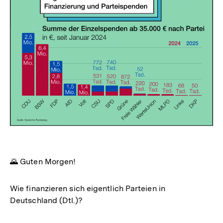
🌄 Guten Morgen!
Wie finanzieren sich eigentlich Parteien in
Deutschland (Dtl.)?