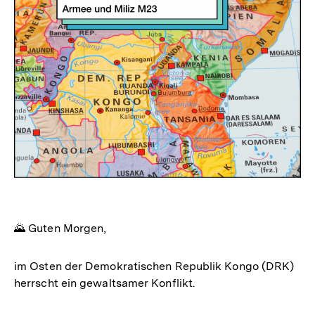
🌄 Guten Morgen,
im Osten der Demokratischen Republik Kongo (DRK)
herrscht ein gewaltsamer Konflikt.