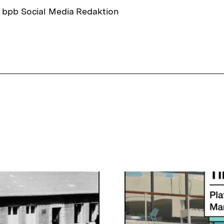
e bpb Social Media Redaktion