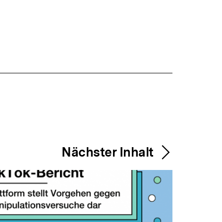
Nächster Inhalt