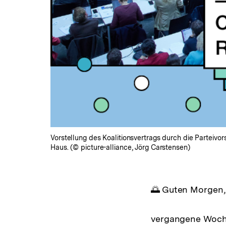
Vorstellung des Koalitionsvertrags durch die Parteivor
Haus. (© picture-alliance, Jörg Carstensen)
🌅 Guten Morgen,
vergangene Woche