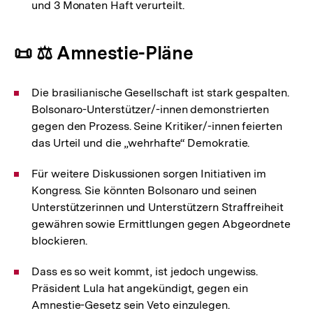
und 3 Monaten Haft verurteilt.
📜 ⚖️ Amnestie-Pläne
Die brasilianische Gesellschaft ist stark gespalten.
Bolsonaro-Unterstützer/-innen demonstrierten
gegen den Prozess. Seine Kritiker/-innen feierten
das Urteil und die „wehrhafte“ Demokratie.
Für weitere Diskussionen sorgen Initiativen im
Kongress. Sie könnten Bolsonaro und seinen
Unterstützerinnen und Unterstützern Straffreiheit
gewähren sowie Ermittlungen gegen Abgeordnete
blockieren.
Dass es so weit kommt, ist jedoch ungewiss.
Präsident Lula hat angekündigt, gegen ein
Amnestie-Gesetz sein Veto einzulegen.