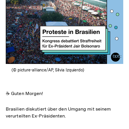
(© picture-alliance/AP, Silvia Izquierdo)
☕ Guten Morgen!
Brasilien diskutiert über den Umgang mit seinem
verurteilten Ex-Präsidenten.