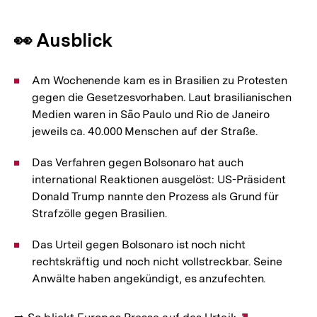
👀 Ausblick
Am Wochenende kam es in Brasilien zu Protesten
gegen die Gesetzesvorhaben. Laut brasilianischen
Medien waren in São Paulo und Rio de Janeiro
jeweils ca. 40.000 Menschen auf der Straße.
Das Verfahren gegen Bolsonaro hat auch
international Reaktionen ausgelöst: US-Präsident
Donald Trump nannte den Prozess als Grund für
Strafzölle gegen Brasilien.
Das Urteil gegen Bolsonaro ist noch nicht
rechtskräftig und noch nicht vollstreckbar. Seine
Anwälte haben angekündigt, es anzufechten.