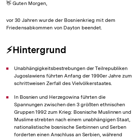
👋 Guten Morgen,
vor 30 Jahren wurde der Bosnienkrieg mit dem
Friedensabkommen von Dayton beendet.
⚡Hintergrund
Unabhängigkeitsbestrebungen der Teilrepubliken
Jugoslawiens führten Anfang der 1990er Jahre zum
schrittweisen Zerfall des Vielvölkerstaates.
In Bosnien und Herzegowina führten die
Spannungen zwischen den 3 größten ethnischen
Gruppen 1992 zum Krieg: Bosnische Muslinnen und
Muslime strebten nach einem unabhängigen Staat,
nationalistische bosnische Serbinnen und Serben
forderten einen Anschluss an Serbien, während