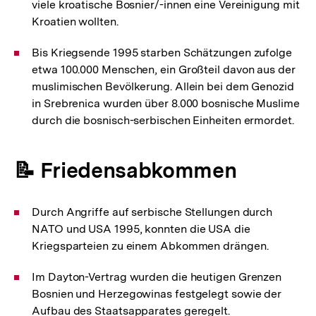
viele kroatische Bosnier/-innen eine Vereinigung mit
Kroatien wollten.
Bis Kriegsende 1995 starben Schätzungen zufolge
etwa 100.000 Menschen, ein Großteil davon aus der
muslimischen Bevölkerung. Allein bei dem Genozid
in Srebrenica wurden über 8.000 bosnische Muslime
durch die bosnisch-serbischen Einheiten ermordet.
📝 Friedensabkommen
Durch Angriffe auf serbische Stellungen durch
NATO und USA 1995, konnten die USA die
Kriegsparteien zu einem Abkommen drängen.
Im Dayton-Vertrag wurden die heutigen Grenzen
Bosnien und Herzegowinas festgelegt sowie der
Aufbau des Staatsapparates geregelt.