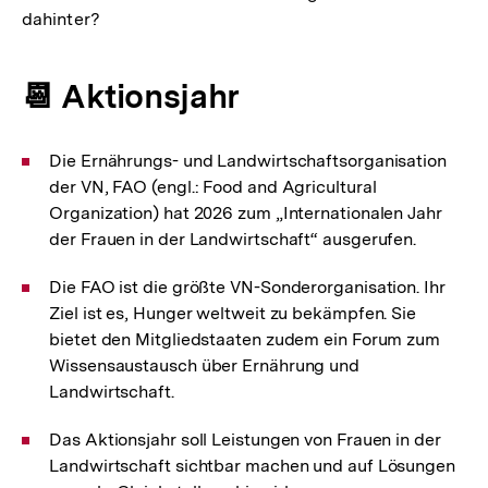
dahinter?
📆 Aktionsjahr
Die Ernährungs- und Landwirtschaftsorganisation
der VN, FAO (engl.: Food and Agricultural
Organization) hat 2026 zum „Internationalen Jahr
der Frauen in der Landwirtschaft“ ausgerufen.
Die FAO ist die größte VN-Sonderorganisation. Ihr
Ziel ist es, Hunger weltweit zu bekämpfen. Sie
bietet den Mitgliedstaaten zudem ein Forum zum
Wissensaustausch über Ernährung und
Landwirtschaft.
Das Aktionsjahr soll Leistungen von Frauen in der
Landwirtschaft sichtbar machen und auf Lösungen