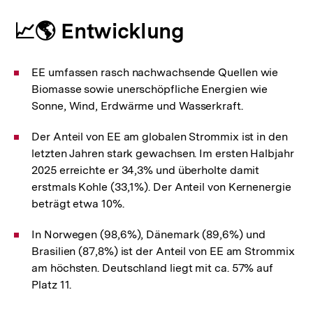
📈🌎 Entwicklung
EE umfassen rasch nachwachsende Quellen wie
Biomasse sowie unerschöpfliche Energien wie
Sonne, Wind, Erdwärme und Wasserkraft.
Der Anteil von EE am globalen Strommix ist in den
letzten Jahren stark gewachsen. Im ersten Halbjahr
2025 erreichte er 34,3% und überholte damit
erstmals Kohle (33,1%). Der Anteil von Kernenergie
beträgt etwa 10%.
In Norwegen (98,6%), Dänemark (89,6%) und
Brasilien (87,8%) ist der Anteil von EE am Strommix
am höchsten. Deutschland liegt mit ca. 57% auf
Platz 11.