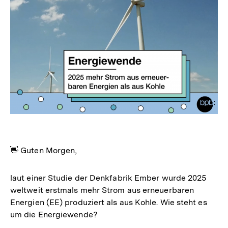
👋 Guten Morgen,
laut einer Studie der Denkfabrik Ember wurde 2025
weltweit erstmals mehr Strom aus erneuerbaren
Energien (EE) produziert als aus Kohle. Wie steht es
um die Energiewende?