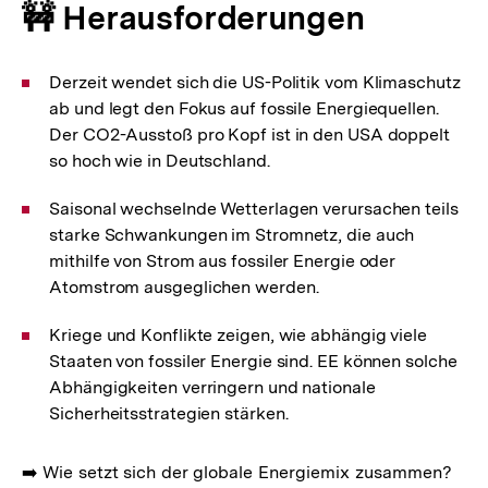
🚧 Herausforderungen
Derzeit wendet sich die US-Politik vom Klimaschutz
ab und legt den Fokus auf fossile Energiequellen.
Der CO2-Ausstoß pro Kopf ist in den USA doppelt
so hoch wie in Deutschland.
Saisonal wechselnde Wetterlagen verursachen teils
starke Schwankungen im Stromnetz, die auch
mithilfe von Strom aus fossiler Energie oder
Atomstrom ausgeglichen werden.
Kriege und Konflikte zeigen, wie abhängig viele
Staaten von fossiler Energie sind. EE können solche
Abhängigkeiten verringern und nationale
Sicherheitsstrategien stärken.
➡️ Wie setzt sich der globale Energiemix zusammen?