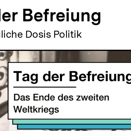
er Befreiung
liche Dosis Politik