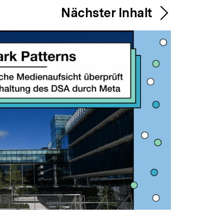
Nächster Inhalt