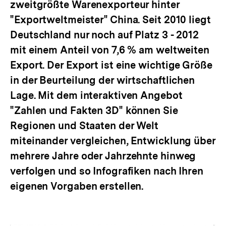
zweitgrößte Warenexporteur hinter
"Exportweltmeister" China. Seit 2010 liegt
Deutschland nur noch auf Platz 3 - 2012
mit einem Anteil von 7,6 % am weltweiten
Export. Der Export ist eine wichtige Größe
in der Beurteilung der wirtschaftlichen
Lage. Mit dem interaktiven Angebot
"Zahlen und Fakten 3D" können Sie
Regionen und Staaten der Welt
miteinander vergleichen, Entwicklung über
mehrere Jahre oder Jahrzehnte hinweg
verfolgen und so Infografiken nach Ihren
eigenen Vorgaben erstellen.