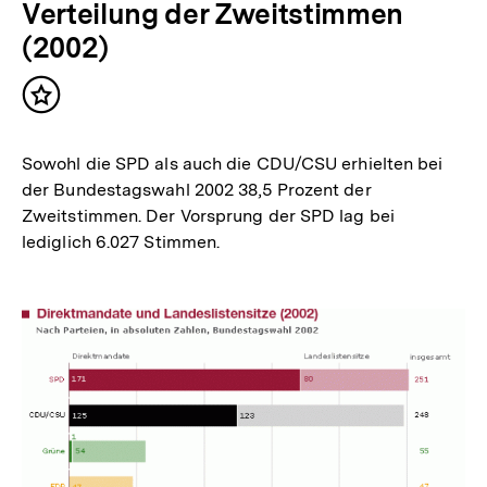
Verteilung der Zweitstimmen
(2002)
Inhalt
merken
Sowohl die SPD als auch die CDU/CSU erhielten bei
der Bundestagswahl 2002 38,5 Prozent der
Zweitstimmen. Der Vorsprung der SPD lag bei
lediglich 6.027 Stimmen.