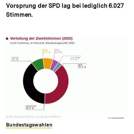
Vorsprung der SPD lag bei lediglich 6.027
Stimmen.
Bundestagswahlen