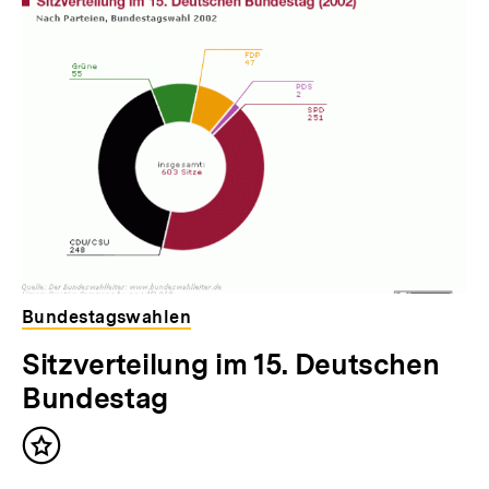
Bundestagswahlen
Sitzverteilung im 15. Deutschen
Bundestag
Inhalt
merken