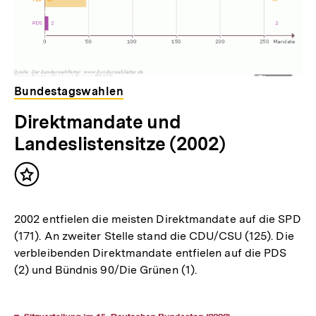
Bundestagswahlen
Direktmandate und
Landeslistensitze (2002)
Inhalt
merken
2002 entfielen die meisten Direktmandate auf die SPD
(171). An zweiter Stelle stand die CDU/CSU (125). Die
verbleibenden Direktmandate entfielen auf die PDS
(2) und Bündnis 90/Die Grünen (1).