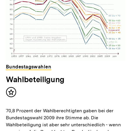
Bundestagswahlen
Wahlbeteiligung
Inhalt
merken
70,8 Prozent der Wahlberechtigten gaben bei der
Bundestagswahl 2009 ihre Stimme ab. Die
Wahlbeteiligung ist aber sehr unterschiedlich - wenn