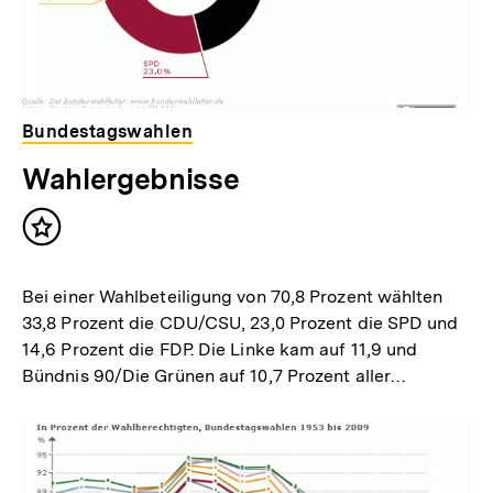
Bundestagswahlen
Wahlergebnisse
Inhalt
merken
Bei einer Wahlbeteiligung von 70,8 Prozent wählten
33,8 Prozent die CDU/CSU, 23,0 Prozent die SPD und
14,6 Prozent die FDP. Die Linke kam auf 11,9 und
Bündnis 90/Die Grünen auf 10,7 Prozent aller…