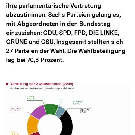
ihre parlamentarische Vertretung
abzustimmen. Sechs Parteien gelang es,
mit Abgeordneten in den Bundestag
einzuziehen: CDU, SPD, FPD, DIE LINKE,
GRÜNE und CSU. Insgesamt stellten sich
27 Parteien der Wahl. Die Wahlbeteiligung
lag bei 70,8 Prozent.