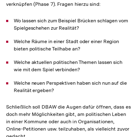
verknüpfen (Phase 7). Fragen hierzu sind:
Wo lassen sich zum Beispiel Brücken schlagen vom
Spielgeschehen zur Realität?
Welche Räume in einer Stadt oder einer Region
bieten politische Teilhabe an?
Welche aktuellen politischen Themen lassen sich
wie mit dem Spiel verbinden?
Welche neuen Perspektiven haben sich nun auf die
Realität ergeben?
Schließlich soll DBAW die Augen dafür öffnen, dass es
doch mehr Möglichkeiten gibt, am politischen Leben
in einer Kommune oder auch in Organisationen,
Online-Petitionen usw. teilzuhaben, als vielleicht zuvor
gedacht.