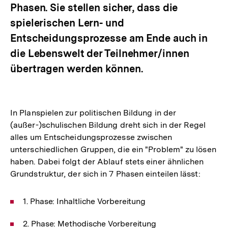
Phasen. Sie stellen sicher, dass die
spielerischen Lern- und
Entscheidungsprozesse am Ende auch in
die Lebenswelt der Teilnehmer/innen
übertragen werden können.
In Planspielen zur politischen Bildung in der
(außer-)schulischen Bildung dreht sich in der Regel
alles um Entscheidungsprozesse zwischen
unterschiedlichen Gruppen, die ein "Problem" zu lösen
haben. Dabei folgt der Ablauf stets einer ähnlichen
Grundstruktur, der sich in 7 Phasen einteilen lässt:
1. Phase: Inhaltliche Vorbereitung
2. Phase: Methodische Vorbereitung