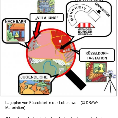
In
Lightbox
öffnen
Lageplan von Rüsseldorf in der Lebenswelt. (© DBAW-
Materialien)