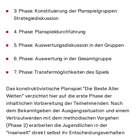
3. Phase: Konstituierung der Planspielgruppen:
Strategiediskussion
4. Phase: Planspieldurchführung
5. Phase: Auswertungsdiskussion in den Gruppen
6. Phase: Auswertung in der Gesamtgruppe
7. Phase: Transfermöglichkeiten des Spiels
Das konstruktivistische Planspiel "Die Beste Aller
Welten" verzichtet hier auf die erste Phase der
inhaltlichen Vorbereitung der Teilnehmenden: Nach
dem Bekanntgeben der Ausgangssituation und einem
Vertrautwerden mit dem methodischen Vorgehen
(Phase 2) erarbeiten die Jugendlichen in der
"Inselwelt" direkt selbst ihr Entscheidungsverhalten