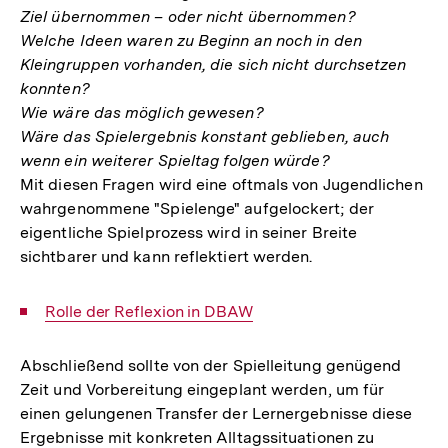
Ziel übernommen – oder nicht übernommen?
Welche Ideen waren zu Beginn an noch in den
Kleingruppen vorhanden, die sich nicht durchsetzen
konnten?
Wie wäre das möglich gewesen?
Wäre das Spielergebnis konstant geblieben, auch
wenn ein weiterer Spieltag folgen würde?
Mit diesen Fragen wird eine oftmals von Jugendlichen
wahrgenommene "Spielenge" aufgelockert; der
eigentliche Spielprozess wird in seiner Breite
sichtbarer und kann reflektiert werden.
Interner
Rolle der Reflexion in DBAW
Link:
Abschließend sollte von der Spielleitung genügend
Zeit und Vorbereitung eingeplant werden, um für
einen gelungenen Transfer der Lernergebnisse diese
Ergebnisse mit konkreten Alltagssituationen zu