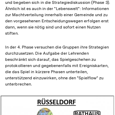
und begeben sich in die Strategiediskussion (Phase 3).
Ähnlich ist es auch in der "Lebenswelt": Informationen
zur Machtverteilung innerhalb einer Gemeinde und zu
den vorgesehenen Entscheidungswegen erfolgen erst
dann, wenn sie nötig sind und sofort einen Nutzen
stiften.
In der 4. Phase versuchen die Gruppen ihre Strategien
durchzusetzen. Die Aufgabe der Lehrenden
beschränkt sich darauf, das Spielgeschehen zu
protokollieren und gegebenenfalls mit Ereigniskarten,
die das Spiel in kürzere Phasen unterteilen,
unterstützend einzuwirken, ohne den "Spielflow" zu
unterbrechen.