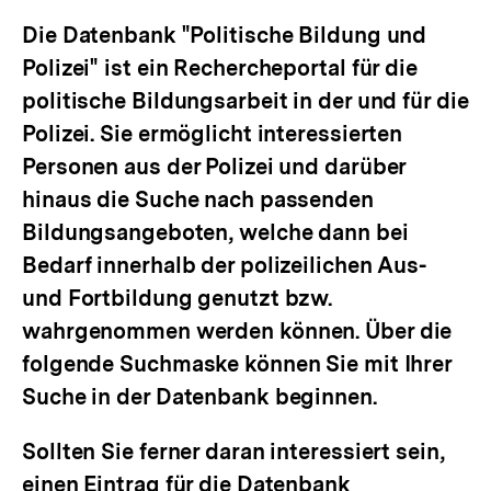
Die Datenbank "Politische Bildung und
Polizei" ist ein Rechercheportal für die
politische Bildungsarbeit in der und für die
Polizei. Sie ermöglicht interessierten
Personen aus der Polizei und darüber
hinaus die Suche nach passenden
Bildungsangeboten, welche dann bei
Bedarf innerhalb der polizeilichen Aus-
und Fortbildung genutzt bzw.
wahrgenommen werden können. Über die
folgende Suchmaske können Sie mit Ihrer
Suche in der Datenbank beginnen.
Sollten Sie ferner daran interessiert sein,
einen Eintrag für die Datenbank