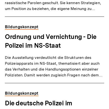
rassistische Parolen geschult. Sie kennen Strategien,
um Position zu beziehen, die eigene Meinung zu…
Bildungskonzept
Ordnung und Vernichtung - Die
Polizei im NS-Staat
Die Ausstellung verdeutlicht die Strukturen des
Polizeiapparats im NS-Staat, thematisiert aber auch
das Verhalten und die Handlungsoptionen einzelner
Polizisten. Damit werden zugleich Fragen nach dem…
Bildungskonzept
Die deutsche Polizei im