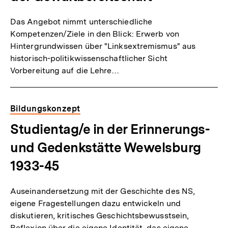
Das Angebot nimmt unterschiedliche
Kompetenzen/Ziele in den Blick: Erwerb von
Hintergrundwissen über "Linksextremismus" aus
historisch-politikwissenschaftlicher Sicht
Vorbereitung auf die Lehre…
Bildungskonzept
Studientag/e in der Erinnerungs-
und Gedenkstätte Wewelsburg
1933-45
Auseinandersetzung mit der Geschichte des NS,
eigene Fragestellungen dazu entwickeln und
diskutieren, kritisches Geschichtsbewusstsein,
Reflexion über die eigene Identität, das eigene