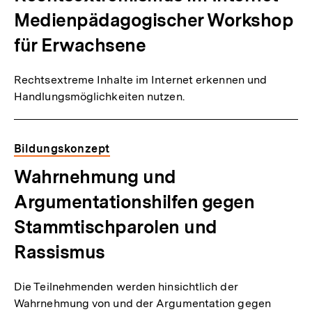
Medienpädagogischer Workshop
für Erwachsene
Rechtsextreme Inhalte im Internet erkennen und
Handlungsmöglichkeiten nutzen.
Bildungskonzept
Wahrnehmung und
Argumentationshilfen gegen
Stammtischparolen und
Rassismus
Die Teilnehmenden werden hinsichtlich der
Wahrnehmung von und der Argumentation gegen