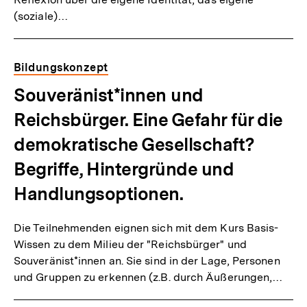
(soziale)…
Bildungskonzept
Souveränist*innen und
Reichsbürger. Eine Gefahr für die
demokratische Gesellschaft?
Begriffe, Hintergründe und
Handlungsoptionen.
Die Teilnehmenden eignen sich mit dem Kurs Basis-
Wissen zu dem Milieu der "Reichsbürger" und
Souveränist*innen an. Sie sind in der Lage, Personen
und Gruppen zu erkennen (z.B. durch Äußerungen,…