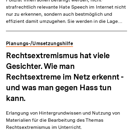
strafrechtlich relevante Hate Speech im Internet nicht
nur zu erkennen, sondern auch bestmöglich und
effizient damit umzugehen. Sie werden in die Lage…
Planungs-/Umsetzungshilfe
Rechtsextremismus hat viele
Gesichter. Wie man
Rechtsextreme im Netz erkennt -
und was man gegen Hass tun
kann.
Erlangung von Hintergrundwissen und Nutzung von
Materialien für die Bearbeitung des Themas
Rechtsextremismus im Unterricht.