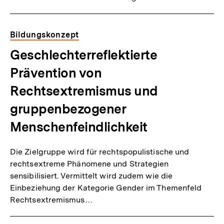
Bildungskonzept
Geschlechterreflektierte
Prävention von
Rechtsextremismus und
gruppenbezogener
Menschenfeindlichkeit
Die Zielgruppe wird für rechtspopulistische und
rechtsextreme Phänomene und Strategien
sensibilisiert. Vermittelt wird zudem wie die
Einbeziehung der Kategorie Gender im Themenfeld
Rechtsextremismus…