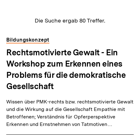
Suchergebnisse
Die Suche ergab
80
Treffer.
Bildungskonzept
Rechtsmotivierte Gewalt - Ein
Workshop zum Erkennen eines
Problems für die demokratische
Gesellschaft
Wissen über PMK-rechts bzw. rechtsmotivierte Gewalt
und die Wirkung auf die Gesellschaft Empathie mit
Betroffenen; Verständnis für Opferperspektive
Erkennen und Ernstnehmen von Tatmotiven…