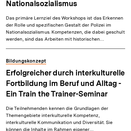
Nationalsozialismus
Das primäre Lernziel des Workshops ist das Erkennen
der Rolle und spezifischen Gestalt der Polizei im
Nationalsozialismus. Kompetenzen, die dabei geschult
werden, sind das Arbeiten mit historischen…
Bildungskonzept
Erfolgreicher durch interkulturelle
Fortbildung im Beruf und Alltag -
Ein Train the Trainer-Seminar
Die Teilnehmenden kennen die Grundlagen der
Themengebiete interkulturelle Kompetenz,
interkulturelle Kommunikation und Diversität. Sie
können die Inhalte im Rahmen eigener…