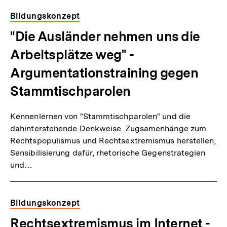
Bildungskonzept
"Die Ausländer nehmen uns die
Arbeitsplätze weg" -
Argumentationstraining gegen
Stammtischparolen
Kennenlernen von "Stammtischparolen" und die
dahinterstehende Denkweise. Zugsamenhänge zum
Rechtspopulismus und Rechtsextremismus herstellen,
Sensibilisierung dafür, rhetorische Gegenstrategien
und…
Bildungskonzept
Rechtsextremismus im Internet -