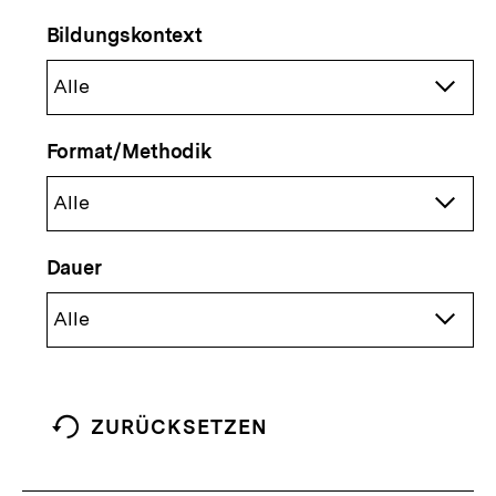
Bildungskontext
Format/Methodik
Dauer
ZURÜCKSETZEN
FILTER