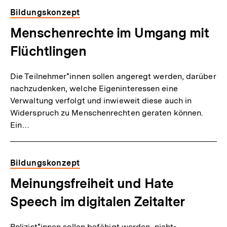
Bildungskonzept
Menschenrechte im Umgang mit
Flüchtlingen
Die Teilnehmer*innen sollen angeregt werden, darüber
nachzudenken, welche Eigeninteressen eine
Verwaltung verfolgt und inwieweit diese auch in
Widerspruch zu Menschenrechten geraten können.
Ein…
Bildungskonzept
Meinungsfreiheit und Hate
Speech im digitalen Zeitalter
Polizist*innen sollen befähigt werden, nicht-