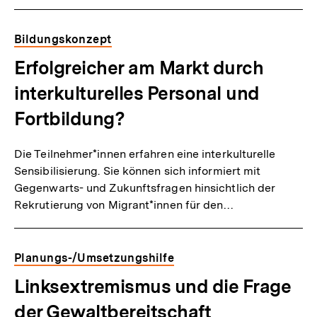
Bildungskonzept
Erfolgreicher am Markt durch
interkulturelles Personal und
Fortbildung?
Die Teilnehmer*innen erfahren eine interkulturelle
Sensibilisierung. Sie können sich informiert mit
Gegenwarts- und Zukunftsfragen hinsichtlich der
Rekrutierung von Migrant*innen für den…
Planungs-/Umsetzungshilfe
Linksextremismus und die Frage
der Gewaltbereitschaft