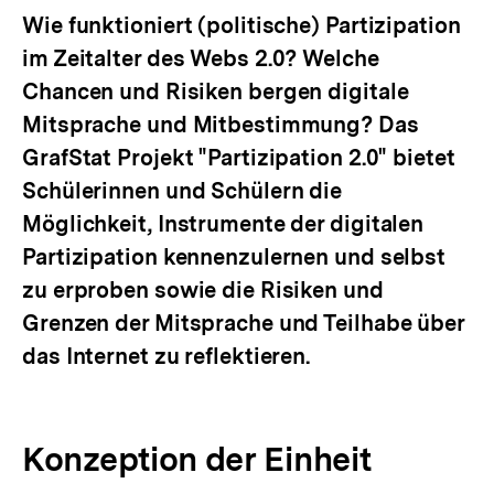
Wie funktioniert (politische) Partizipation
im Zeitalter des Webs 2.0? Welche
Chancen und Risiken bergen digitale
Mitsprache und Mitbestimmung? Das
GrafStat Projekt "Partizipation 2.0" bietet
Schülerinnen und Schülern die
Möglichkeit, Instrumente der digitalen
Partizipation kennenzulernen und selbst
zu erproben sowie die Risiken und
Grenzen der Mitsprache und Teilhabe über
das Internet zu reflektieren.
Konzeption der Einheit