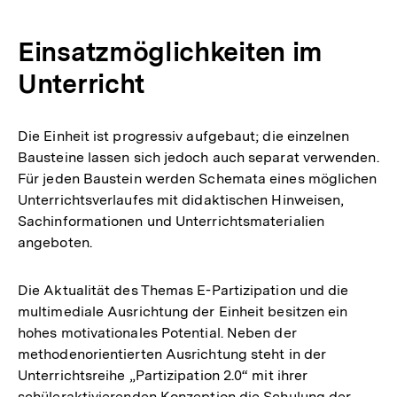
Einsatzmöglichkeiten im
Unterricht
Die Einheit ist progressiv aufgebaut; die einzelnen
Bausteine lassen sich jedoch auch separat verwenden.
Für jeden Baustein werden Schemata eines möglichen
Unterrichtsverlaufes mit didaktischen Hinweisen,
Sachinformationen und Unterrichtsmaterialien
angeboten.
Die Aktualität des Themas E-Partizipation und die
multimediale Ausrichtung der Einheit besitzen ein
hohes motivationales Potential. Neben der
methodenorientierten Ausrichtung steht in der
Unterrichtsreihe „Partizipation 2.0“ mit ihrer
schüleraktivierenden Konzeption die Schulung der