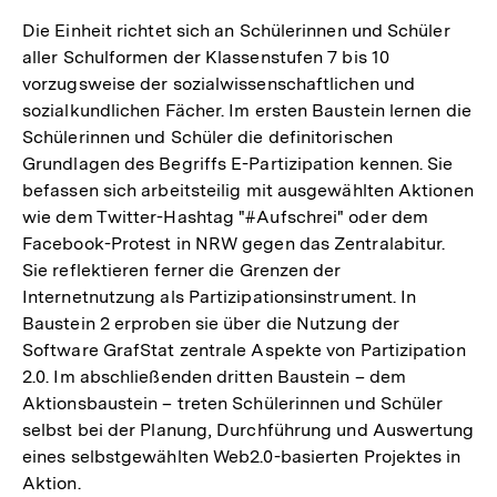
Die Einheit richtet sich an Schülerinnen und Schüler
aller Schulformen der Klassenstufen 7 bis 10
vorzugsweise der sozialwissenschaftlichen und
sozialkundlichen Fächer. Im ersten Baustein lernen die
Schülerinnen und Schüler die definitorischen
Grundlagen des Begriffs E-Partizipation kennen. Sie
befassen sich arbeitsteilig mit ausgewählten Aktionen
wie dem Twitter-Hashtag "#Aufschrei" oder dem
Facebook-Protest in NRW gegen das Zentralabitur.
Sie reflektieren ferner die Grenzen der
Internetnutzung als Partizipationsinstrument. In
Baustein 2 erproben sie über die Nutzung der
Software GrafStat zentrale Aspekte von Partizipation
2.0. Im abschließenden dritten Baustein – dem
Aktionsbaustein – treten Schülerinnen und Schüler
selbst bei der Planung, Durchführung und Auswertung
eines selbstgewählten Web2.0-basierten Projektes in
Aktion.