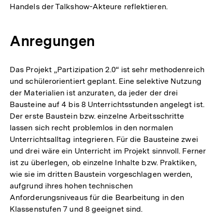
Handels der Talkshow-Akteure reflektieren.
Anregungen
Das Projekt „Partizipation 2.0“ ist sehr methodenreich
und schülerorientiert geplant. Eine selektive Nutzung
der Materialien ist anzuraten, da jeder der drei
Bausteine auf 4 bis 8 Unterrichtsstunden angelegt ist.
Der erste Baustein bzw. einzelne Arbeitsschritte
lassen sich recht problemlos in den normalen
Unterrichtsalltag integrieren. Für die Bausteine zwei
und drei wäre ein Unterricht im Projekt sinnvoll. Ferner
ist zu überlegen, ob einzelne Inhalte bzw. Praktiken,
wie sie im dritten Baustein vorgeschlagen werden,
aufgrund ihres hohen technischen
Anforderungsniveaus für die Bearbeitung in den
Klassenstufen 7 und 8 geeignet sind.