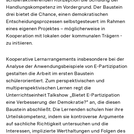
Handlungskompetenz im Vordergrund. Der Baustein
drei bietet die Chance, einen demokratischen
Entscheidungsprozessen selbstgesteuert im Rahmen
eines eigenen Projektes – möglicherweise in
Kooperation mit lokalen oder kommunalen Trägern -
zu initiieren.
Kooperative Lernarrangements insbesondere bei der
Analyse der Anwendungsbeispiele von E-Partizipation
gestalten die Arbeit im ersten Baustein
schülerorientiert. Zum perspektivischen und
multiperspektivischen Lernen regt die
Unterrichtseinheit Talkshow „Bietet E-Partizipation
eine Verbesserung der Demokratie?" an, die diesen
Baustein abschließt. Die Lernenden schulen hier ihre
Urteilskompetenz, indem sie kontroverse Argumente
auf sachliche Richtigkeit untersuchen und die
Interessen, implizierte Werthaltungen und Folgen des