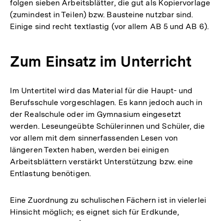
folgen sieben Arbeitsblätter, die gut als Kopiervorlage
(zumindest in Teilen) bzw. Bausteine nutzbar sind.
Einige sind recht textlastig (vor allem AB 5 und AB 6).
Zum Einsatz im Unterricht
Im Untertitel wird das Material für die Haupt- und
Berufsschule vorgeschlagen. Es kann jedoch auch in
der Realschule oder im Gymnasium eingesetzt
werden. Leseungeübte Schülerinnen und Schüler, die
vor allem mit dem sinnerfassenden Lesen von
längeren Texten haben, werden bei einigen
Arbeitsblättern verstärkt Unterstützung bzw. eine
Entlastung benötigen.
Eine Zuordnung zu schulischen Fächern ist in vielerlei
Hinsicht möglich; es eignet sich für Erdkunde,