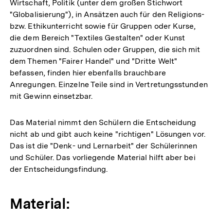
Wirtschaft, Politik (unter dem großen Stichwort
"Globalisierung"), in Ansätzen auch für den Religions-
bzw. Ethikunterricht sowie für Gruppen oder Kurse,
die dem Bereich "Textiles Gestalten" oder Kunst
zuzuordnen sind. Schulen oder Gruppen, die sich mit
dem Themen "Fairer Handel" und "Dritte Welt"
befassen, finden hier ebenfalls brauchbare
Anregungen. Einzelne Teile sind in Vertretungsstunden
mit Gewinn einsetzbar.
Das Material nimmt den Schülern die Entscheidung
nicht ab und gibt auch keine "richtigen" Lösungen vor.
Das ist die "Denk- und Lernarbeit" der Schülerinnen
und Schüler. Das vorliegende Material hilft aber bei
der Entscheidungsfindung.
Material: