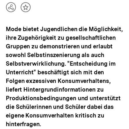
Teilen
Inhalt
Optionen
merken
anzeigen
Mode bietet Jugendlichen die Möglichkeit,
ihre Zugehörigkeit zu gesellschaftlichen
Gruppen zu demonstrieren und erlaubt
sowohl Selbstinszenierung als auch
Selbstverwirklichung. "Entscheidung im
Unterricht" beschäftigt sich mit den
Folgen exzessiven Konsumverhaltens,
liefert Hintergrundinformationen zu
Produktionsbedingungen und unterstützt
die Schülerinnen und Schüler dabei das
eigene Konsumverhalten kritisch zu
hinterfragen.