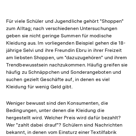
Für viele Schüler und Jugendliche gehört "Shoppen"
zum Alltag; nach verschiedenen Untersuchungen
geben sie nicht geringe Summen für modische
Kleidung aus. Im vorliegenden Beispiel gehen die 18-
jährige Selvi und ihre Freundin Ebru in ihrer Freizeit
am liebsten Shoppen, um "dazuzugehören" und ihrem
Trendbewusstsein nachzukommen. Häufig greifen sie
häufig zu Schnäppchen und Sonderangeboten und
suchen gezielt Geschäfte auf, in denen es viel
Kleidung für wenig Geld gibt.
Weniger bewusst sind den Konsumenten, die
Bedingungen, unter denen die Kleidung die
hergestellt wird. Welcher Preis wird dafür bezahlt?
Wer "zahlt dabei drauf"? Schülern sind Nachrichten
bekannt, in denen vom Einsturz einer Textilfabrik