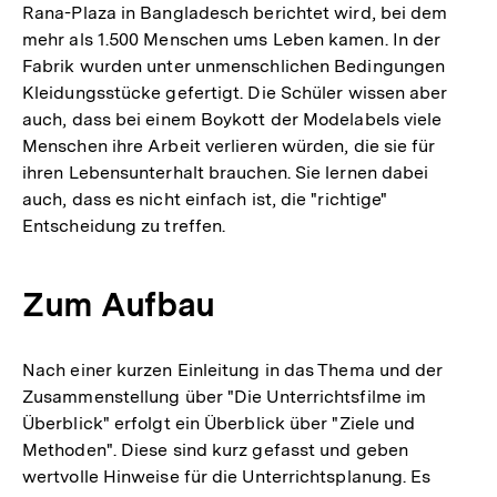
Rana-Plaza in Bangladesch berichtet wird, bei dem
mehr als 1.500 Menschen ums Leben kamen. In der
Fabrik wurden unter unmenschlichen Bedingungen
Kleidungsstücke gefertigt. Die Schüler wissen aber
auch, dass bei einem Boykott der Modelabels viele
Menschen ihre Arbeit verlieren würden, die sie für
ihren Lebensunterhalt brauchen. Sie lernen dabei
auch, dass es nicht einfach ist, die "richtige"
Entscheidung zu treffen.
Zum Aufbau
Nach einer kurzen Einleitung in das Thema und der
Zusammenstellung über "Die Unterrichtsfilme im
Überblick" erfolgt ein Überblick über "Ziele und
Methoden". Diese sind kurz gefasst und geben
wertvolle Hinweise für die Unterrichtsplanung. Es