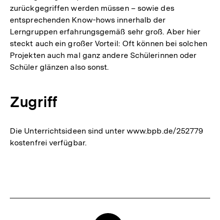
zurückgegriffen werden müssen – sowie des
entsprechenden Know-hows innerhalb der
Lerngruppen erfahrungsgemäß sehr groß. Aber hier
steckt auch ein großer Vorteil: Oft können bei solchen
Projekten auch mal ganz andere Schülerinnen oder
Schüler glänzen also sonst.
Zugriff
Die Unterrichtsideen sind unter www.bpb.de/252779
kostenfrei verfügbar.
Fussnoten