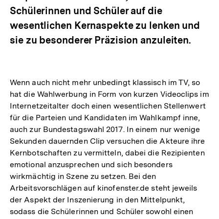
Schülerinnen und Schüler auf die
wesentlichen Kernaspekte zu lenken und
sie zu besonderer Präzision anzuleiten.
Wenn auch nicht mehr unbedingt klassisch im TV, so
hat die Wahlwerbung in Form von kurzen Videoclips im
Internetzeitalter doch einen wesentlichen Stellenwert
für die Parteien und Kandidaten im Wahlkampf inne,
auch zur Bundestagswahl 2017. In einem nur wenige
Sekunden dauernden Clip versuchen die Akteure ihre
Kernbotschaften zu vermitteln, dabei die Rezipienten
emotional anzusprechen und sich besonders
wirkmächtig in Szene zu setzen. Bei den
Arbeitsvorschlägen auf kinofenster.de steht jeweils
der Aspekt der Inszenierung in den Mittelpunkt,
sodass die Schülerinnen und Schüler sowohl einen