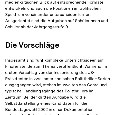
medienkritischen Blick auf entsprechende Formate
entwickeln und auch die Positionen im politischen
Spektrum voneinander unterscheiden lernen.
Ausgerichtet sind die Aufgaben auf Schülerinnen und
Schüler ab der Jahrgangsstufe 9.
Die Vorschläge
Insgesamt sind fünf komplexe Unterrichtsideen auf
kinofenster.de zum Thema veröffentlicht. Während im
ersten Vorschlag von der Inszenierung des US-
Präsidenten in zwei amerikanischen Politthriller-Serien
ausgegangen wird, stehen im zweiten das Genre und
typische Handlungsgänge des Politthrillers im
Zentrum. Bei der dritten Aufgabe wird die
Selbstdarstellung eines Kandidaten für die
Bundestagswahl 2002 in einer Dokumentation