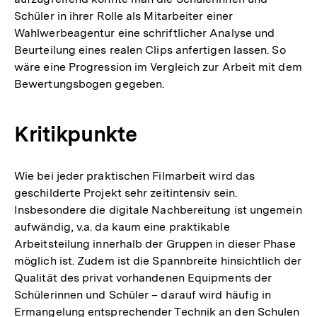
Schüler in ihrer Rolle als Mitarbeiter einer
Wahlwerbeagentur eine schriftlicher Analyse und
Beurteilung eines realen Clips anfertigen lassen. So
wäre eine Progression im Vergleich zur Arbeit mit dem
Bewertungsbogen gegeben.
Kritikpunkte
Wie bei jeder praktischen Filmarbeit wird das
geschilderte Projekt sehr zeitintensiv sein.
Insbesondere die digitale Nachbereitung ist ungemein
aufwändig, v.a. da kaum eine praktikable
Arbeitsteilung innerhalb der Gruppen in dieser Phase
möglich ist. Zudem ist die Spannbreite hinsichtlich der
Qualität des privat vorhandenen Equipments der
Schülerinnen und Schüler – darauf wird häufig in
Ermangelung entsprechender Technik an den Schulen