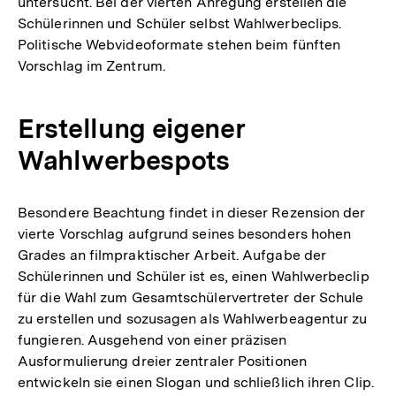
untersucht. Bei der vierten Anregung erstellen die
Schülerinnen und Schüler selbst Wahlwerbeclips.
Politische Webvideoformate stehen beim fünften
Vorschlag im Zentrum.
Erstellung eigener
Wahlwerbespots
Besondere Beachtung findet in dieser Rezension der
vierte Vorschlag aufgrund seines besonders hohen
Grades an filmpraktischer Arbeit. Aufgabe der
Schülerinnen und Schüler ist es, einen Wahlwerbeclip
für die Wahl zum Gesamtschülervertreter der Schule
zu erstellen und sozusagen als Wahlwerbeagentur zu
fungieren. Ausgehend von einer präzisen
Ausformulierung dreier zentraler Positionen
entwickeln sie einen Slogan und schließlich ihren Clip.