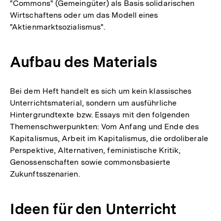
"Commons" (Gemeingüter) als Basis solidarischen
Wirtschaftens oder um das Modell eines
"Aktienmarktsozialismus".
Aufbau des Materials
Bei dem Heft handelt es sich um kein klassisches
Unterrichtsmaterial, sondern um ausführliche
Hintergrundtexte bzw. Essays mit den folgenden
Themenschwerpunkten: Vom Anfang und Ende des
Kapitalismus, Arbeit im Kapitalismus, die ordoliberale
Perspektive, Alternativen, feministische Kritik,
Genossenschaften sowie commonsbasierte
Zukunftsszenarien.
Ideen für den Unterricht