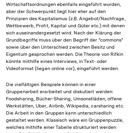
Wirtschaftsordnungen ebenfalls eingeführt wurden,
aber der Schwerpunkt liegt hier eher auf den
Prinzipien des Kapitalismus (z.B. Angebot/Nachfrage,
Wettbewerb, Profit, Kapital und Güter etc.) mit denen
sich auseinandergesetzt wird. Nach der Klärung der
Grundbegriffe muss über den Begriff der "commons"
sowie über den Unterschied zwischen Besitz und
Eigentum gesprochen werden. Die Theorie von Rifkin
könnte mithilfe eines Interviews, in Text- oder
Videoformat (liegen online vor), eingeführt werden.
Die vielfältigen Beispiele können in einer
Gruppenarbeit erarbeitet und diskutiert werden:
Foodsharing, Bücher-Sharing, Umsonstläden, offene
Werkstätten, Uber, Airbnb, Wikipedia, carsharing etc.
Die Arbeit in den Gruppen kann unterschiedlich
gestaltet werden. Klassisch wäre ein Gruppenpuzzle,
welches mithilfe einer Tabelle strukturiert werden