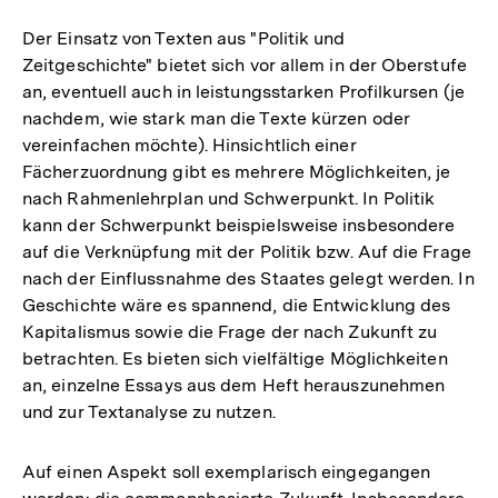
Der Einsatz von Texten aus "Politik und
Zeitgeschichte" bietet sich vor allem in der Oberstufe
an, eventuell auch in leistungsstarken Profilkursen (je
nachdem, wie stark man die Texte kürzen oder
vereinfachen möchte). Hinsichtlich einer
Fächerzuordnung gibt es mehrere Möglichkeiten, je
nach Rahmenlehrplan und Schwerpunkt. In Politik
kann der Schwerpunkt beispielsweise insbesondere
auf die Verknüpfung mit der Politik bzw. Auf die Frage
nach der Einflussnahme des Staates gelegt werden. In
Geschichte wäre es spannend, die Entwicklung des
Kapitalismus sowie die Frage der nach Zukunft zu
betrachten. Es bieten sich vielfältige Möglichkeiten
an, einzelne Essays aus dem Heft herauszunehmen
und zur Textanalyse zu nutzen.
Auf einen Aspekt soll exemplarisch eingegangen