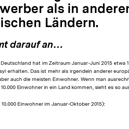
werber als in andere
ischen Ländern.
t darauf an…
 Deutschland hat im Zeitraum Januar-Juni 2015 etwa 
syl erhalten. Das ist mehr als irgendein anderer europä
aber auch die meisten Einwohner. Wenn man ausrechne
10.000 Einwohner in ein Land kommen, sieht es so aus
 10.000 Einwohner im Januar-Oktober 2015):