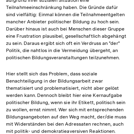
aufgrund ihrer sozialen Situation eine
Teilnahmeeinschränkung haben. Die Gründe dafür
sind vielfältig: Einmal können die Teilnahmeentgelten
mancher Anbieter politischer Bildung zu hoch sein.
Darüber hinaus ist auch bei Menschen dieser Gruppe
eine Frustration plausibel, gesellschaftlich abgehängt
zu sein. Daraus ergibt sich oft ein Verdruss an "der"
Politik, die nahtlos in die Vermeidung übergeht, an
politischen Bildungsveranstaltungen teilzunehmen.
Hier stellt sich das Problem, dass soziale
Benachteiligung in der Bildungsarbeit zwar
thematisiert und problematisiert, nicht aber gelöst
werden kann. Dennoch bleibt hier eine Kernaufgabe
politischer Bildung, wenn sie ihr Etikett, politisch sein
zu wollen, ernst nimmt. Wer sich mit entsprechenden
Bildungsangeboten auf den Weg macht, der/die muss
mit Widerständen bei den Adressaten rechnen, auch
mit politik- und demokratieaversiven Reaktionen.