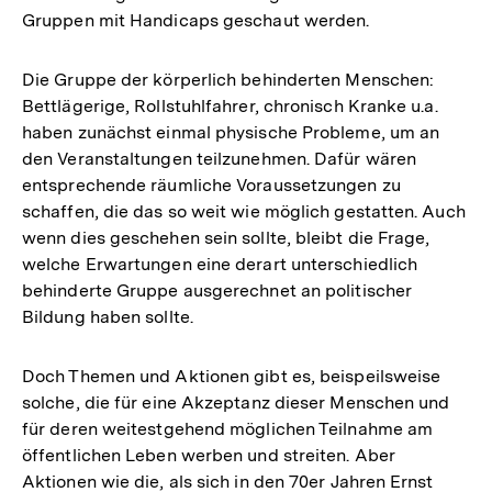
Gruppen mit Handicaps geschaut werden.
Die Gruppe der körperlich behinderten Menschen:
Bettlägerige, Rollstuhlfahrer, chronisch Kranke u.a.
haben zunächst einmal physische Probleme, um an
den Veranstaltungen teilzunehmen. Dafür wären
entsprechende räumliche Voraussetzungen zu
schaffen, die das so weit wie möglich gestatten. Auch
wenn dies geschehen sein sollte, bleibt die Frage,
welche Erwartungen eine derart unterschiedlich
behinderte Gruppe ausgerechnet an politischer
Bildung haben sollte.
Doch Themen und Aktionen gibt es, beispeilsweise
solche, die für eine Akzeptanz dieser Menschen und
für deren weitestgehend möglichen Teilnahme am
öffentlichen Leben werben und streiten. Aber
Aktionen wie die, als sich in den 70er Jahren Ernst