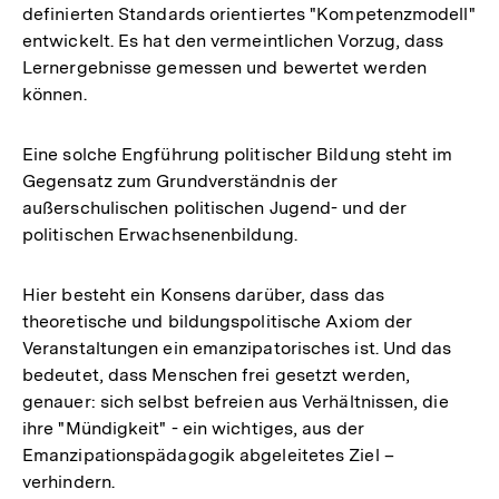
definierten Standards orientiertes "Kompetenzmodell"
entwickelt. Es hat den vermeintlichen Vorzug, dass
Lernergebnisse gemessen und bewertet werden
können.
Eine solche Engführung politischer Bildung steht im
Gegensatz zum Grundverständnis der
außerschulischen politischen Jugend- und der
politischen Erwachsenenbildung.
Hier besteht ein Konsens darüber, dass das
theoretische und bildungspolitische Axiom der
Veranstaltungen ein emanzipatorisches ist. Und das
bedeutet, dass Menschen frei gesetzt werden,
genauer: sich selbst befreien aus Verhältnissen, die
ihre "Mündigkeit" - ein wichtiges, aus der
Emanzipationspädagogik abgeleitetes Ziel –
verhindern.