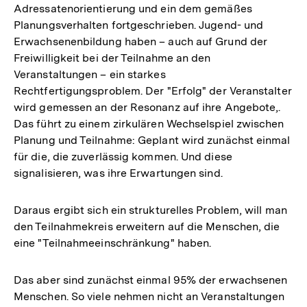
Adressatenorientierung und ein dem gemäßes
Planungsverhalten fortgeschrieben. Jugend- und
Erwachsenenbildung haben – auch auf Grund der
Freiwilligkeit bei der Teilnahme an den
Veranstaltungen – ein starkes
Rechtfertigungsproblem. Der "Erfolg" der Veranstalter
wird gemessen an der Resonanz auf ihre Angebote,.
Das führt zu einem zirkulären Wechselspiel zwischen
Planung und Teilnahme: Geplant wird zunächst einmal
für die, die zuverlässig kommen. Und diese
signalisieren, was ihre Erwartungen sind.
Daraus ergibt sich ein strukturelles Problem, will man
den Teilnahmekreis erweitern auf die Menschen, die
eine "Teilnahmeeinschränkung" haben.
Das aber sind zunächst einmal 95% der erwachsenen
Menschen. So viele nehmen nicht an Veranstaltungen