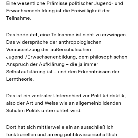
Eine wesentliche Prämisse politischer Jugend- und
Erwachsenenbildung ist die Freiwilligkeit der
Teilnahme.
Das bedeutet, eine Teilnahme ist nicht zu erzwingen.
Das widerspräche der anthropologischen
Voraussetzung der außerschulischen
Jugend-/Erwachsenenbildung, dem philosophischen
Anspruch der Aufklärung – die ja immer
Selbstaufklärung ist – und den Erkenntnissen der
Lerntheorie.
Das ist ein zentraler Unterschied zur Politikdidaktik,
also der Art und Weise wie an allgemeinbildenden
Schulen Politik unterrichtet wird.
Dort hat sich mittlerweile ein an ausschließlich
funktionellen und an eng politikwissenschaftlich