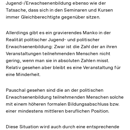
Jugend-/Erwachsenenbildung ebenso wie der
Tatsache, dass sich in den Seminaren und Kursen
immer Gleichberechtigte gegenüber sitzen.
Allerdings gibt es ein gravierendes Manko in der
Realität politischer Jugend- und politischer
Erwachsenenbildung: Zwar ist die Zahl der an ihren
Veranstaltungen teilnehmenden Menschen nicht
gering, wenn man sie in absoluten Zahlen misst.
Relativ gesehen aber bleibt es eine Veranstaltung für
eine Minderheit.
Pauschal gesehen sind die an der politischen
Erwachsenenbildung teilnehmenden Menschen solche
mit einem höheren formalen Bildungsabschluss bzw.
einer mindestens mittleren beruflichen Position.
Diese Situation wird auch durch eine entsprechende