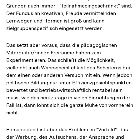
Gründen auch immer - "teilnahmeeingeschränkt" sind.
Der Fundus an kreativen, Freude vermittelnden
Lernwegen und -formen ist groß und kann
zielgruppenspezifisch eingesetzt werden.
Das setzt aber voraus, dass die pädagogischen
Mitarbeiter/-innen Freiräume haben zum
Experimentieren. Das schließt die Möglichkeit,
vielleicht auch Wahrscheinlichkeit des Scheiterns bei
dem einen oder anderen Versuch mit ein. Wenn jedoch
politische Bildung nur unter Effizienzgesichtspunkten
bewertet und betriebswirtschaftlich rentabel sein
muss, wie das heutzutage in vielen Einrichtungen der
Fall ist, dann lohnt sich die ganze Mühe von vornherein
nicht.
Entscheidend ist aber das Problem im "Vorfeld": das
der Werbung, des Aufsuchens, der Ansprache und