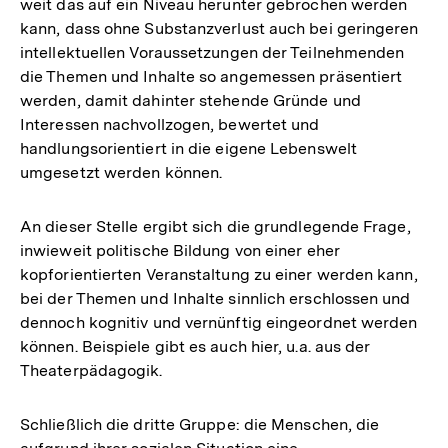
weit das auf ein Niveau herunter gebrochen werden
kann, dass ohne Substanzverlust auch bei geringeren
intellektuellen Voraussetzungen der Teilnehmenden
die Themen und Inhalte so angemessen präsentiert
werden, damit dahinter stehende Gründe und
Interessen nachvollzogen, bewertet und
handlungsorientiert in die eigene Lebenswelt
umgesetzt werden können.
An dieser Stelle ergibt sich die grundlegende Frage,
inwieweit politische Bildung von einer eher
kopforientierten Veranstaltung zu einer werden kann,
bei der Themen und Inhalte sinnlich erschlossen und
dennoch kognitiv und vernünftig eingeordnet werden
können. Beispiele gibt es auch hier, u.a. aus der
Theaterpädagogik.
Schließlich die dritte Gruppe: die Menschen, die