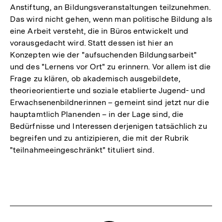
Anstiftung, an Bildungsveranstaltungen teilzunehmen.
Das wird nicht gehen, wenn man politische Bildung als
eine Arbeit versteht, die in Büros entwickelt und
vorausgedacht wird. Statt dessen ist hier an
Konzepten wie der "aufsuchenden Bildungsarbeit"
und des "Lernens vor Ort" zu erinnern. Vor allem ist die
Frage zu klären, ob akademisch ausgebildete,
theorieorientierte und soziale etablierte Jugend- und
Erwachsenenbildnerinnen – gemeint sind jetzt nur die
hauptamtlich Planenden – in der Lage sind, die
Bedürfnisse und Interessen derjenigen tatsächlich zu
begreifen und zu antizipieren, die mit der Rubrik
"teilnahmeeingeschränkt" tituliert sind.
Fussnoten