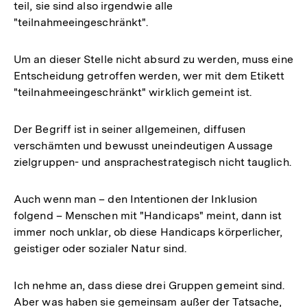
teil, sie sind also irgendwie alle
"teilnahmeeingeschränkt".
Um an dieser Stelle nicht absurd zu werden, muss eine
Entscheidung getroffen werden, wer mit dem Etikett
"teilnahmeeingeschränkt" wirklich gemeint ist.
Der Begriff ist in seiner allgemeinen, diffusen
verschämten und bewusst uneindeutigen Aussage
zielgruppen- und ansprachestrategisch nicht tauglich.
Auch wenn man – den Intentionen der Inklusion
folgend – Menschen mit "Handicaps" meint, dann ist
immer noch unklar, ob diese Handicaps körperlicher,
geistiger oder sozialer Natur sind.
Ich nehme an, dass diese drei Gruppen gemeint sind.
Aber was haben sie gemeinsam außer der Tatsache,