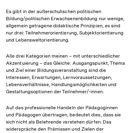
Es gibt in der außerschulischen politischen
Bildung/politischen Erwachsenenbildung nur wenige,
allgemein getragene didaktische Prinzipien, es sind
nur drei: Teilnehmerorientierung, Subjektorientierung
und Lebensweltorientierung.
Alle drei Kategorien meinen – mit unterschiedlicher
Akzentuierung – das Gleiche: Ausgangspunkt, Thema
und Ziel einer Bildungsveranstaltung sind die
Interessen, Erwartungen, Lernvoraussetzungen,
Lebensverhältnisse, Handlungsmöglichkeiten und
Gestaltungsoptionen der Teilnehmer/-innen.
Auf das professionelle Handeln der Pädagoginnen
und Pädagogen übertragen, bedeutet dies, dass sie
sich nicht als Belehrende verstehen dürfen. Das
widerspräche den Prämissen und Zielen der