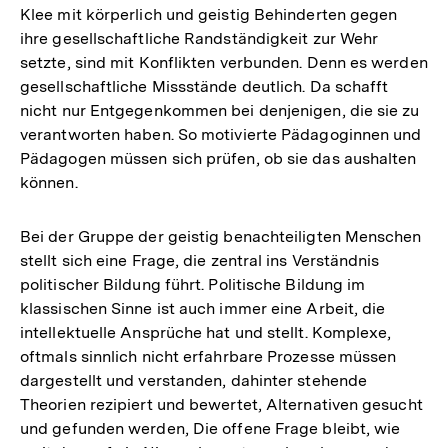
Klee mit körperlich und geistig Behinderten gegen
ihre gesellschaftliche Randständigkeit zur Wehr
setzte, sind mit Konflikten verbunden. Denn es werden
gesellschaftliche Missstände deutlich. Da schafft
nicht nur Entgegenkommen bei denjenigen, die sie zu
verantworten haben. So motivierte Pädagoginnen und
Pädagogen müssen sich prüfen, ob sie das aushalten
können.
Bei der Gruppe der geistig benachteiligten Menschen
stellt sich eine Frage, die zentral ins Verständnis
politischer Bildung führt. Politische Bildung im
klassischen Sinne ist auch immer eine Arbeit, die
intellektuelle Ansprüche hat und stellt. Komplexe,
oftmals sinnlich nicht erfahrbare Prozesse müssen
dargestellt und verstanden, dahinter stehende
Theorien rezipiert und bewertet, Alternativen gesucht
und gefunden werden, Die offene Frage bleibt, wie