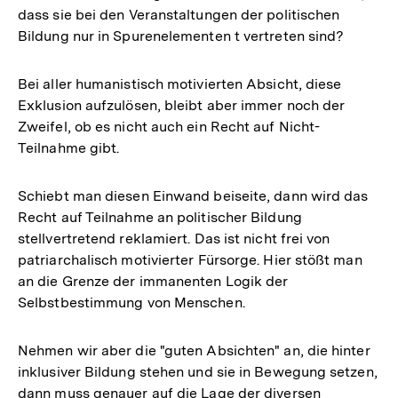
dass sie bei den Veranstaltungen der politischen
Bildung nur in Spurenelementen t vertreten sind?
Bei aller humanistisch motivierten Absicht, diese
Exklusion aufzulösen, bleibt aber immer noch der
Zweifel, ob es nicht auch ein Recht auf Nicht-
Teilnahme gibt.
Schiebt man diesen Einwand beiseite, dann wird das
Recht auf Teilnahme an politischer Bildung
stellvertretend reklamiert. Das ist nicht frei von
patriarchalisch motivierter Fürsorge. Hier stößt man
an die Grenze der immanenten Logik der
Selbstbestimmung von Menschen.
Nehmen wir aber die "guten Absichten" an, die hinter
inklusiver Bildung stehen und sie in Bewegung setzen,
dann muss genauer auf die Lage der diversen