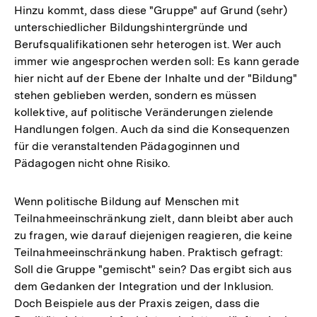
Hinzu kommt, dass diese "Gruppe" auf Grund (sehr)
unterschiedlicher Bildungshintergründe und
Berufsqualifikationen sehr heterogen ist. Wer auch
immer wie angesprochen werden soll: Es kann gerade
hier nicht auf der Ebene der Inhalte und der "Bildung"
stehen geblieben werden, sondern es müssen
kollektive, auf politische Veränderungen zielende
Handlungen folgen. Auch da sind die Konsequenzen
für die veranstaltenden Pädagoginnen und
Pädagogen nicht ohne Risiko.
Wenn politische Bildung auf Menschen mit
Teilnahmeeinschränkung zielt, dann bleibt aber auch
zu fragen, wie darauf diejenigen reagieren, die keine
Teilnahmeeinschränkung haben. Praktisch gefragt:
Soll die Gruppe "gemischt" sein? Das ergibt sich aus
dem Gedanken der Integration und der Inklusion.
Doch Beispiele aus der Praxis zeigen, dass die