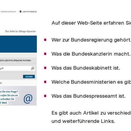
Auf dieser Web-Seite erfahren Si
Wer zur Bundesregierung gehört
Was die Bundeskanzlerin macht.
Was das Bundeskabinett ist.
Welche Bundesministerien es gib
Was das Bundespresseamt ist.
Es gibt auch Artikel zu verschi
und weiterführende Links.