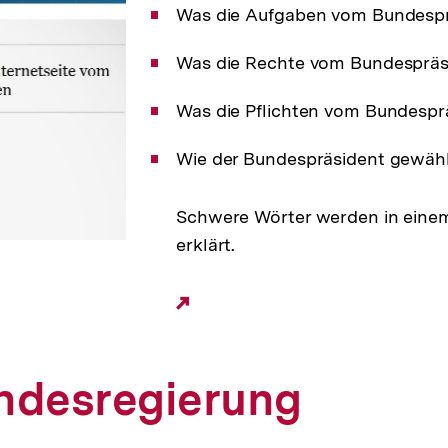
Was die Aufgaben vom Bundespr
Was die Rechte vom Bundespräsi
Was die Pflichten vom Bundesprä
Wie der Bundespräsident gewähl
Schwere Wörter werden in eine
erklärt.
Externer
Link:
ndesregierung