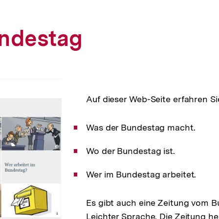
ndestag
Auf dieser Web-Seite erfahren Si
Was der Bundestag macht.
Wo der Bundestag ist.
Wer im Bundestag arbeitet.
Es gibt auch eine Zeitung vom B
Leichter Sprache. Die Zeitung he