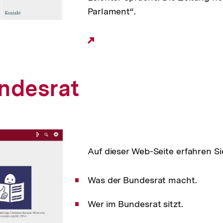
Parlament“.
Externer
Link:
ndesrat
Auf dieser Web-Seite erfahren Si
Was der Bundesrat macht.
Wer im Bundesrat sitzt.