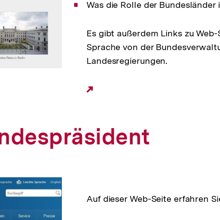
Was die Rolle der Bundesländer i
Es gibt außerdem Links zu Web-S
Sprache von der Bundesverwalt
Landesregierungen.
Externer
Link:
ndespräsident
Auf dieser Web-Seite erfahren Si