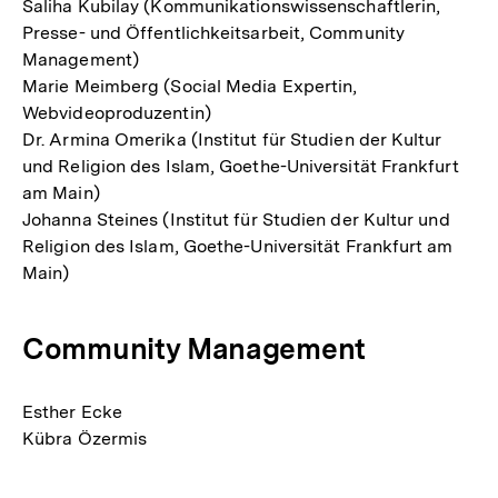
Saliha Kubilay (Kommunikationswissenschaftlerin,
Presse- und Öffentlichkeitsarbeit, Community
Management)
Marie Meimberg (Social Media Expertin,
Webvideoproduzentin)
Dr. Armina Omerika (Institut für Studien der Kultur
und Religion des Islam, Goethe-Universität Frankfurt
am Main)
Johanna Steines (Institut für Studien der Kultur und
Religion des Islam, Goethe-Universität Frankfurt am
Main)
Community Management
Esther Ecke
Kübra Özermis