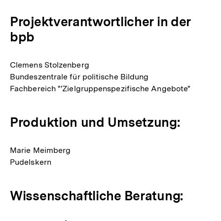
Projektverantwortlicher in der
bpb
Clemens Stolzenberg
Bundeszentrale für politische Bildung
Fachbereich "'Zielgruppenspezifische Angebote"
Produktion und Umsetzung:
Marie Meimberg
Pudelskern
Wissenschaftliche Beratung: