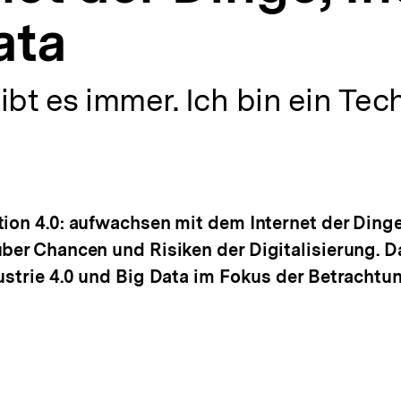
ata
t es immer. Ich bin ein Tech
ion 4.0: aufwachsen mit dem Internet der Dinge
über Chancen und Risiken der Digitalisierung. 
ustrie 4.0 und Big Data im Fokus der Betrachtun