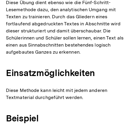
Diese Übung dient ebenso wie die Fünf-Schritt-
Lesemethode dazu, den analytischen Umgang mit
Texten zu trainieren. Durch das Gliedern eines
fortlaufend abgedruckten Textes in Abschnitte wird
dieser strukturiert und damit überschaubar. Die
Schülerinnen und Schüler sollen lernen, einen Text als
einen aus Sinnabschnitten bestehendes logisch
aufgebautes Ganzes zu erkennen.
Einsatzmöglichkeiten
Diese Methode kann leicht mit jedem anderen
Textmaterial durchgeführt werden.
Beispiel